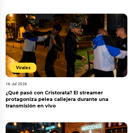
Virales
16 Jul 2026
¿Qué pasó con Cristorata? El streamer
protagoniza pelea callejera durante una
transmisión en vivo