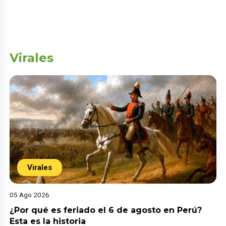
Virales
Virales
05 Ago 2026
¿Por qué es feriado el 6 de agosto en Perú?
Esta es la historia