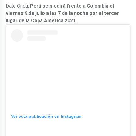
Dato Onda:
Perú se medirá frente a Colombia el
viernes 9 de julio a las 7 de la noche por el tercer
lugar de la Copa América 2021
.
Ver esta publicación en Instagram