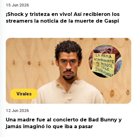
15 Jun 2026
¡Shock y tristeza en vivo! Así recibieron los
streamers la noticia de la muerte de Gaspi
Virales
12 Jun 2026
Una madre fue al concierto de Bad Bunny y
jamás imaginó lo que iba a pasar