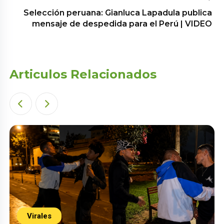
Selección peruana: Gianluca Lapadula publica
mensaje de despedida para el Perú | VIDEO
Articulos Relacionados
Virales