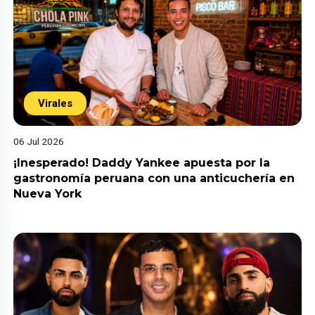
Virales
06 Jul 2026
¡Inesperado! Daddy Yankee apuesta por la
gastronomía peruana con una anticuchería en
Nueva York