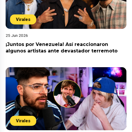
Virales
25 Jun 2026
¡Juntos por Venezuela! Así reaccionaron
algunos artistas ante devastador terremoto
Virales