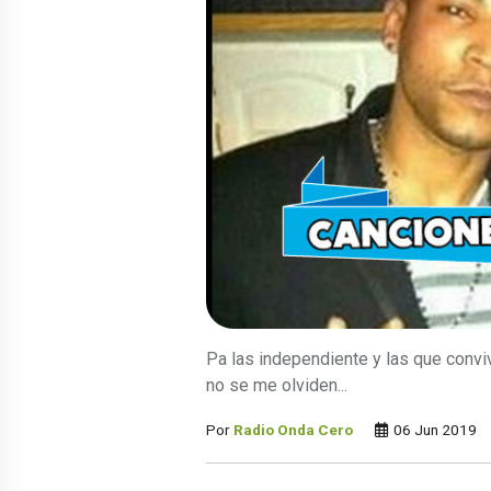
Pa las independiente y las que convi
no se me olviden...
Por
Radio Onda Cero
06 Jun 2019