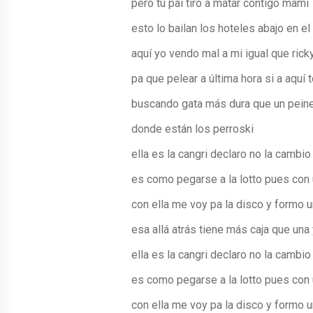
pero tu pai tiro a matar contigo mami
esto lo bailan los hoteles abajo en el
aquí yo vendo mal a mi igual que ricky
pa que pelear a última hora si a aqu
buscando gata más dura que un peine
donde están los perroski
ella es la cangri declaro no la cambio
es como pegarse a la lotto pues con 
con ella me voy pa la disco y formo u
esa allá atrás tiene más caja que una
ella es la cangri declaro no la cambio
es como pegarse a la lotto pues con 
con ella me voy pa la disco y formo u