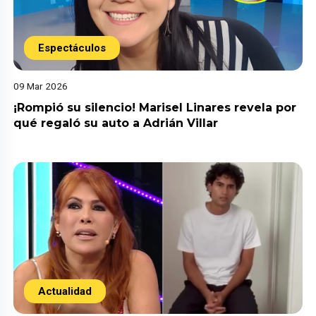
Espectáculos
09 Mar 2026
¡Rompió su silencio! Marisel Linares revela por
qué regaló su auto a Adrián Villar
Actualidad