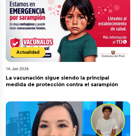
Actualidad
16 Jun 2026
La vacunación sigue siendo la principal
medida de protección contra el sarampión