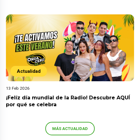
Actualidad
13 Feb 2026
¡Felíz día mundial de la Radio! Descubre AQUÍ
por qué se celebra
MÁS ACTUALIDAD