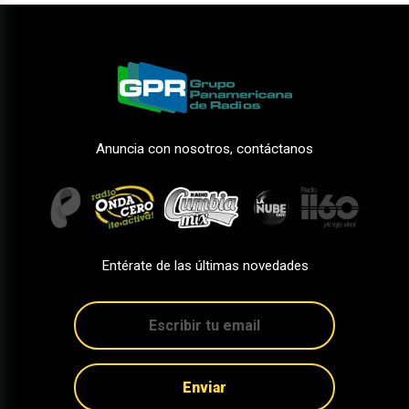
Anuncia con nosotros, contáctanos
Entérate de las últimas novedades
Enviar