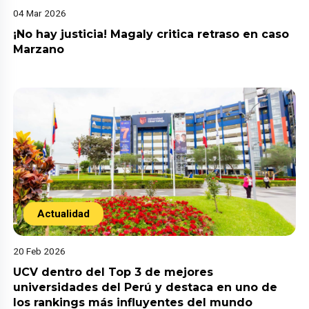
04 Mar 2026
¡No hay justicia! Magaly critica retraso en caso
Marzano
Actualidad
20 Feb 2026
UCV dentro del Top 3 de mejores
universidades del Perú y destaca en uno de
los rankings más influyentes del mundo