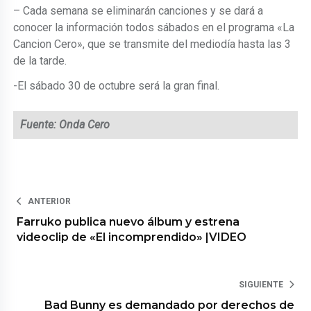
– Cada semana se eliminarán canciones y se dará a
conocer la información todos sábados en el programa «La
Cancion Cero», que se transmite del mediodía hasta las 3
de la tarde.
-El sábado 30 de octubre será la gran final.
Fuente: Onda Cero
ANTERIOR
Farruko publica nuevo álbum y estrena
videoclip de «El incomprendido» |VIDEO
SIGUIENTE
Bad Bunny es demandado por derechos de