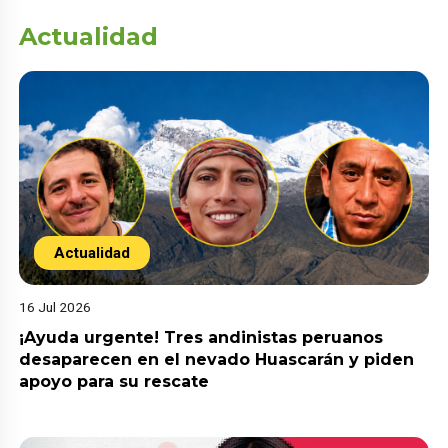
Actualidad
Actualidad
16 Jul 2026
¡Ayuda urgente! Tres andinistas peruanos
desaparecen en el nevado Huascarán y piden
apoyo para su rescate