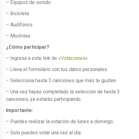
– Equipos de sonido
– Bicicleta
– Audífonos
– Mochilas
¿Cómo participar?
– Ingresa a este link de «
Votaciones
«.
– Llena el formulario con tus datos personales.
– Selecciona hasta 3 canciones que más te gusten.
– Una vez hayas completado la selección de hasta 3
canciones, ya estarás participando.
Importante:
– Puedes realizar la votación de lunes a domingo.
– Solo puedes votar una vez al día.