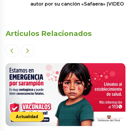
autor por su canción «Safaera» |VIDEO
Articulos Relacionados
Actualidad