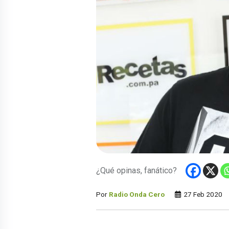
¿Qué opinas, fanático?
Por
Radio Onda Cero
27 Feb 2020