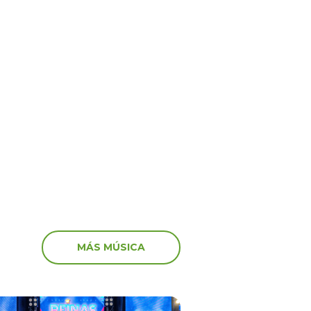
MÁS MÚSICA