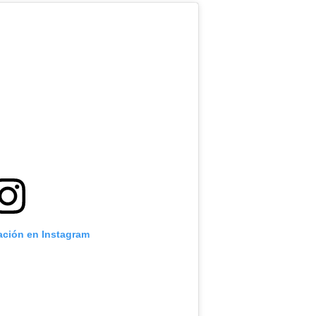
cación en Instagram