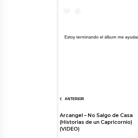
Estoy terminando el álbum me ayuda
ANTERIOR
Arcangel – No Salgo de Casa
(Historias de un Capricornio)
(VIDEO)