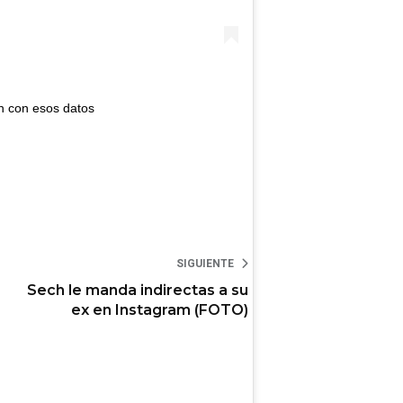
n con esos datos
SIGUIENTE
Sech le manda indirectas a su
ex en Instagram (FOTO)