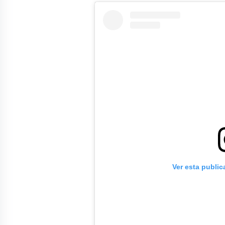
Ver esta publi