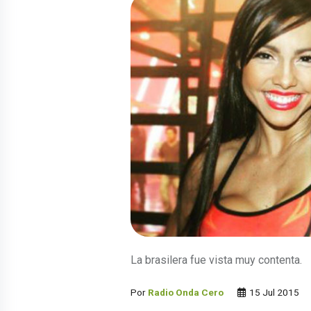
La brasilera fue vista muy contenta.
Por
Radio Onda Cero
15 Jul 2015