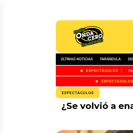
ÚLTIMAS NOTICIAS
FARÁNDULA
DE
ESPECTÁCULOS
Fl
ESPECTÁCULO
ESPECTÁCULOS
¿Se volvió a e