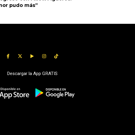
amor pudo más”
Descargar la App GRATIS