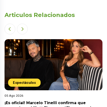
Articulos Relacionados
Espectáculos
05 Ago 2026
¡Es oficial! Marcelo Tinelli confirma que