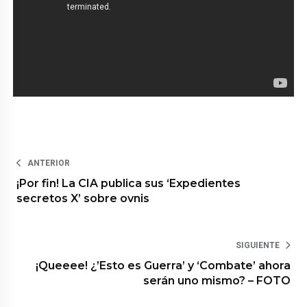
ANTERIOR
¡Por fin! La CIA publica sus ‘Expedientes
secretos X’ sobre ovnis
SIGUIENTE
¡Queeee! ¿’Esto es Guerra’ y ‘Combate’ ahora
serán uno mismo? – FOTO