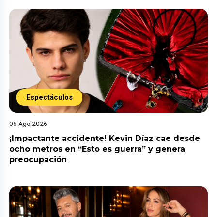
Espectáculos
05 Ago 2026
¡Impactante accidente! Kevin Díaz cae desde
ocho metros en “Esto es guerra” y genera
preocupación