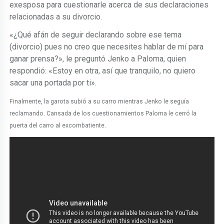
exesposa para cuestionarle acerca de sus declaraciones
relacionadas a su divorcio.
«¿Qué afán de seguir declarando sobre ese tema
(divorcio) pues no creo que necesites hablar de mí para
ganar prensa?», le preguntó Jenko a Paloma, quien
respondió: «Estoy en otra, así que tranquilo, no quiero
sacar una portada por ti».
Finalmente, la garota subió a su carro mientras Jenko le seguía
reclamando. Cansada de los cuestionamientos Paloma le cerró la
puerta del carro al excombatiente.