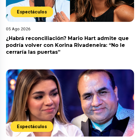
Espectáculos
05 Ago 2026
¿Habrá reconciliación? Mario Hart admite que
podría volver con Korina Rivadeneira: “No le
cerraría las puertas”
Espectáculos