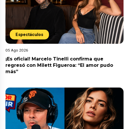
Espectáculos
05 Ago 2026
¡Es oficial! Marcelo Tinelli confirma que
regresó con Milett Figueroa: “El amor pudo
más”