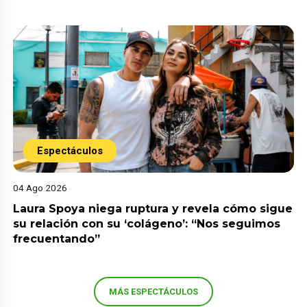
Espectáculos
04 Ago 2026
Laura Spoya niega ruptura y revela cómo sigue
su relación con su ‘colágeno’: “Nos seguimos
frecuentando”
MÁS ESPECTÁCULOS