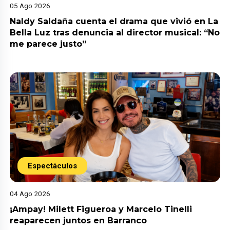
05 Ago 2026
Naldy Saldaña cuenta el drama que vivió en La
Bella Luz tras denuncia al director musical: “No
me parece justo”
Espectáculos
04 Ago 2026
¡Ampay! Milett Figueroa y Marcelo Tinelli
reaparecen juntos en Barranco