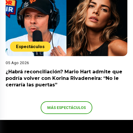
Espectáculos
05 Ago 2026
¿Habrá reconciliación? Mario Hart admite que
podría volver con Korina Rivadeneira: “No le
cerraría las puertas”
MÁS ESPECTÁCULOS