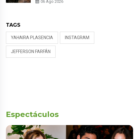
06 Ago 2026
TAGS
YAHAIRA PLASENCIA
INSTAGRAM
JEFFERSON FARFÁN
Espectáculos