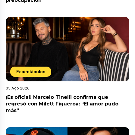
preocupación
Espectáculos
05 Ago 2026
¡Es oficial! Marcelo Tinelli confirma que
regresó con Milett Figueroa: “El amor pudo
más”