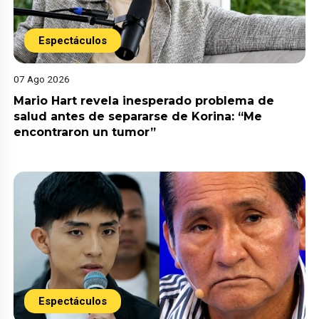
Espectáculos
07 Ago 2026
Mario Hart revela inesperado problema de
salud antes de separarse de Korina: “Me
encontraron un tumor”
Espectáculos