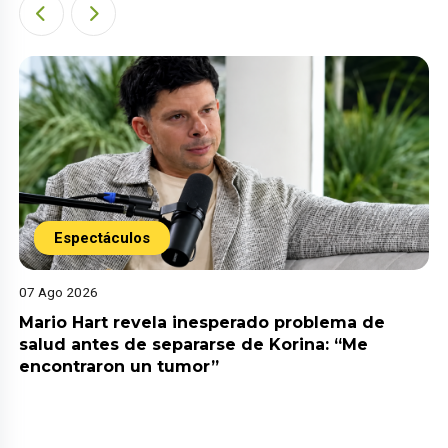
Espectáculos
07 Ago 2026
Mario Hart revela inesperado problema de
salud antes de separarse de Korina: “Me
encontraron un tumor”