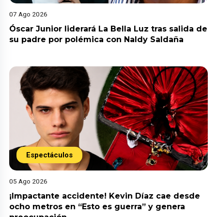
07 Ago 2026
Óscar Junior liderará La Bella Luz tras salida de
su padre por polémica con Naldy Saldaña
Espectáculos
05 Ago 2026
¡Impactante accidente! Kevin Díaz cae desde
ocho metros en “Esto es guerra” y genera