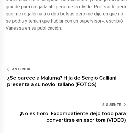
grande para colgarla ahí pero me la olvidé. Por eso le pedí
que me regalen una o dos bolsas pero me dijeron que no
se podía y tenían que hablar con un supervisor», escribió
Vanessa en su publicación.
ANTERIOR
¿Se parece a Maluma? Hija de Sergio Galliani
presenta a su novio italiano (FOTOS)
SIGUIENTE
¡No es floro! Excombatiente dejó todo para
convertirse en escritora (VIDEO)