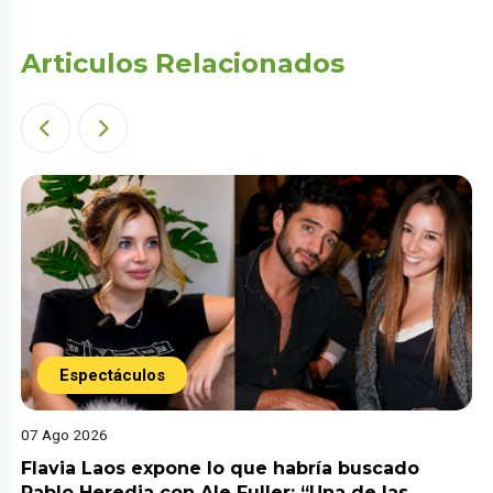
Articulos Relacionados
Espectáculos
07 Ago 2026
Flavia Laos expone lo que habría buscado
Pablo Heredia con Ale Fuller: “Una de las