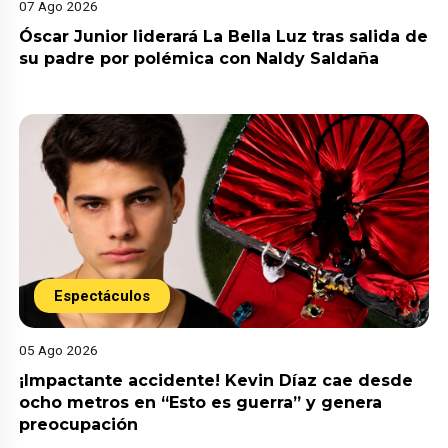
07 Ago 2026
Óscar Junior liderará La Bella Luz tras salida de
su padre por polémica con Naldy Saldaña
Espectáculos
05 Ago 2026
¡Impactante accidente! Kevin Díaz cae desde
ocho metros en “Esto es guerra” y genera
preocupación