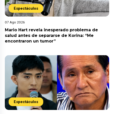
Espectáculos
07 Ago 2026
Mario Hart revela inesperado problema de
salud antes de separarse de Korina: “Me
encontraron un tumor”
Espectáculos