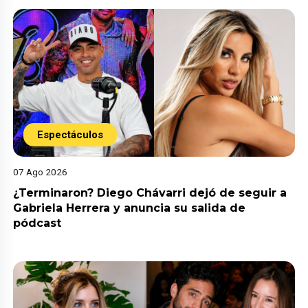
Espectáculos
07 Ago 2026
¿Terminaron? Diego Chávarri dejó de seguir a
Gabriela Herrera y anuncia su salida de
pódcast