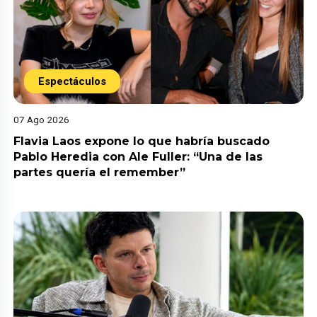
Espectáculos
07 Ago 2026
Flavia Laos expone lo que habría buscado
Pablo Heredia con Ale Fuller: “Una de las
partes quería el remember”