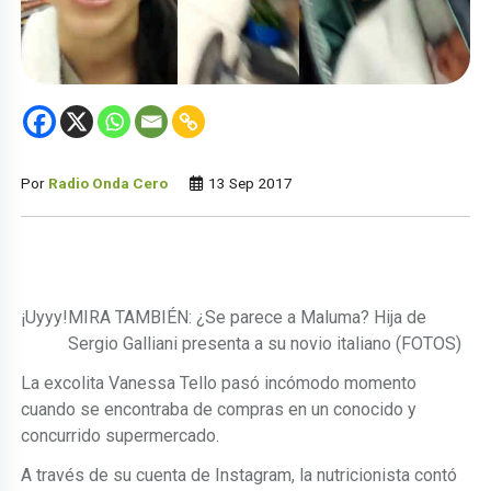
Por
Radio Onda Cero
13 Sep 2017
¡Uyyy!
MIRA TAMBIÉN: ¿Se parece a Maluma? Hija de
Sergio Galliani presenta a su novio italiano (FOTOS)
La excolita Vanessa Tello pasó incómodo momento
cuando se encontraba de compras en un conocido y
concurrido supermercado.
A través de su cuenta de Instagram, la nutricionista contó