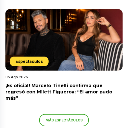
Espectáculos
05 Ago 2026
¡Es oficial! Marcelo Tinelli confirma que
regresó con Milett Figueroa: “El amor pudo
más”
MÁS ESPECTÁCULOS