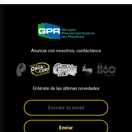
Anuncia con nosotros, contáctanos
Entérate de las últimas novedades
Enviar