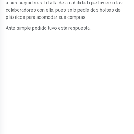
a sus seguidores la falta de amabilidad que tuvieron los
colaboradores con ella, pues solo pedía dos bolsas de
plásticos para acomodar sus compras.
Ante simple pedido tuvo esta respuesta: