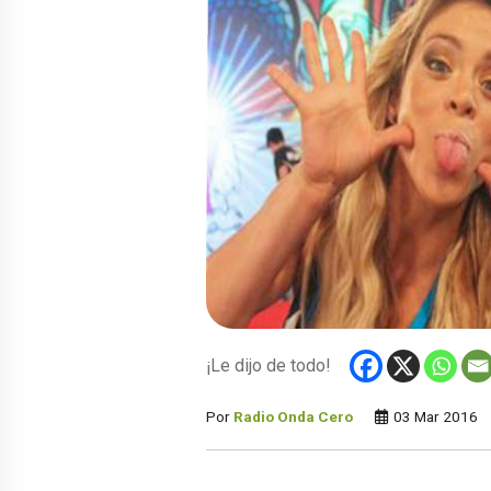
¡Le dijo de todo!
Por
Radio Onda Cero
03 Mar 2016