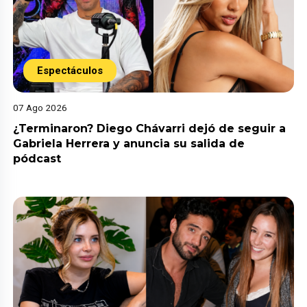
Espectáculos
07 Ago 2026
¿Terminaron? Diego Chávarri dejó de seguir a
Gabriela Herrera y anuncia su salida de
pódcast