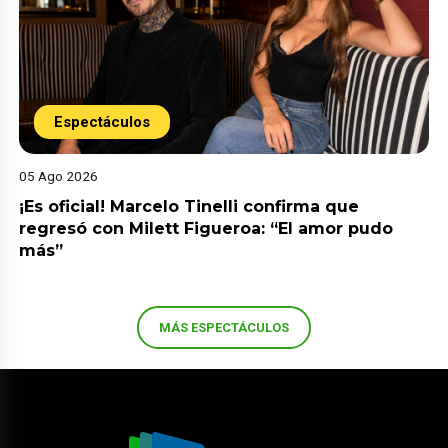
Espectáculos
05 Ago 2026
¡Es oficial! Marcelo Tinelli confirma que
regresó con Milett Figueroa: “El amor pudo
más”
MÁS ESPECTÁCULOS