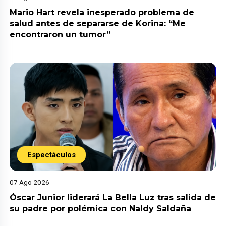
Mario Hart revela inesperado problema de
salud antes de separarse de Korina: “Me
encontraron un tumor”
Espectáculos
07 Ago 2026
Óscar Junior liderará La Bella Luz tras salida de
su padre por polémica con Naldy Saldaña