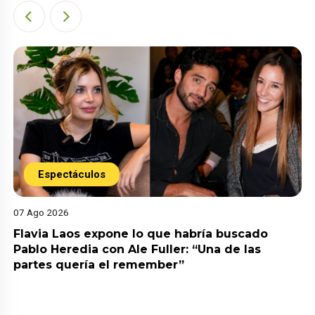
Espectáculos
07 Ago 2026
Flavia Laos expone lo que habría buscado
Pablo Heredia con Ale Fuller: “Una de las
partes quería el remember”