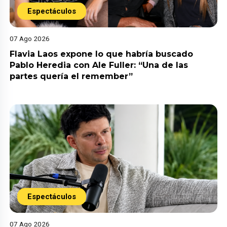
Espectáculos
07 Ago 2026
Flavia Laos expone lo que habría buscado
Pablo Heredia con Ale Fuller: “Una de las
partes quería el remember”
Espectáculos
07 Ago 2026