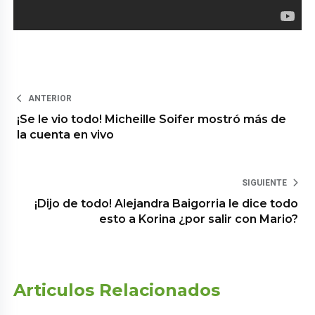
ANTERIOR
¡Se le vio todo! Micheille Soifer mostró más de
la cuenta en vivo
SIGUIENTE
¡Dijo de todo! Alejandra Baigorria le dice todo
esto a Korina ¿por salir con Mario?
Articulos Relacionados