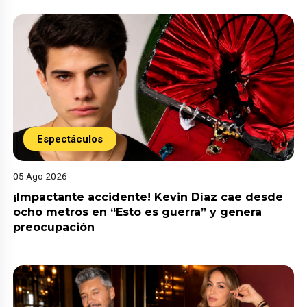
Espectáculos
05 Ago 2026
¡Impactante accidente! Kevin Díaz cae desde
ocho metros en “Esto es guerra” y genera
preocupación