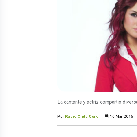
La cantante y actriz compartió divers
Por
Radio Onda Cero
10 Mar 2015