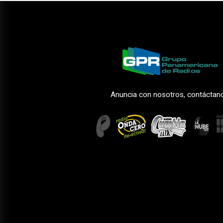
Anuncia con nosotros, contáctan