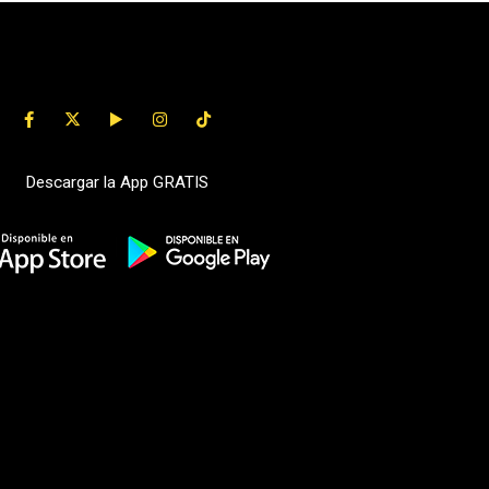
Descargar la App GRATIS