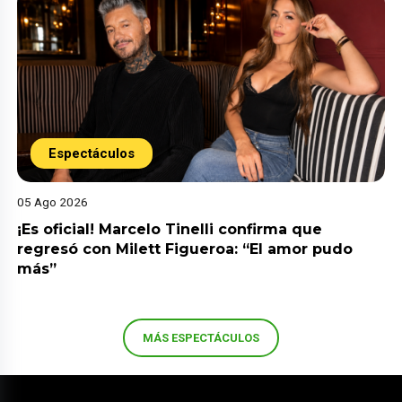
Espectáculos
05 Ago 2026
¡Es oficial! Marcelo Tinelli confirma que
regresó con Milett Figueroa: “El amor pudo
más”
MÁS ESPECTÁCULOS