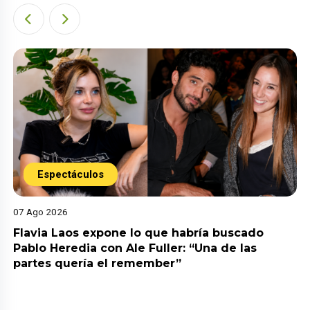
Espectáculos
07 Ago 2026
Flavia Laos expone lo que habría buscado
Pablo Heredia con Ale Fuller: “Una de las
partes quería el remember”