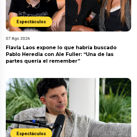
Espectáculos
07 Ago 2026
Flavia Laos expone lo que habría buscado
Pablo Heredia con Ale Fuller: “Una de las
partes quería el remember”
Espectáculos