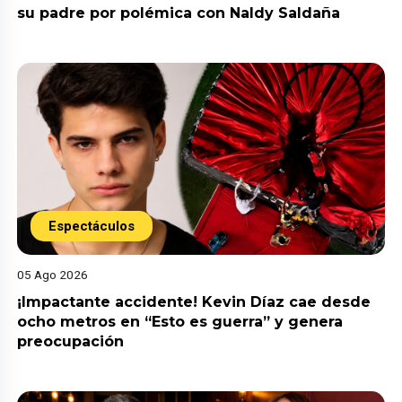
su padre por polémica con Naldy Saldaña
Espectáculos
05 Ago 2026
¡Impactante accidente! Kevin Díaz cae desde
ocho metros en “Esto es guerra” y genera
preocupación