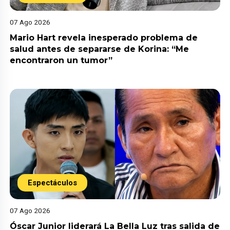
07 Ago 2026
Mario Hart revela inesperado problema de
salud antes de separarse de Korina: “Me
encontraron un tumor”
Espectáculos
07 Ago 2026
Óscar Junior liderará La Bella Luz tras salida de