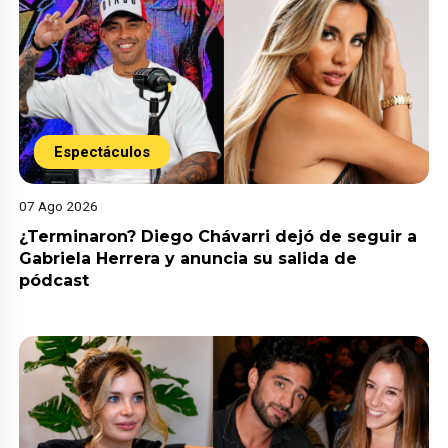
Espectáculos
07 Ago 2026
¿Terminaron? Diego Chávarri dejó de seguir a
Gabriela Herrera y anuncia su salida de
pódcast