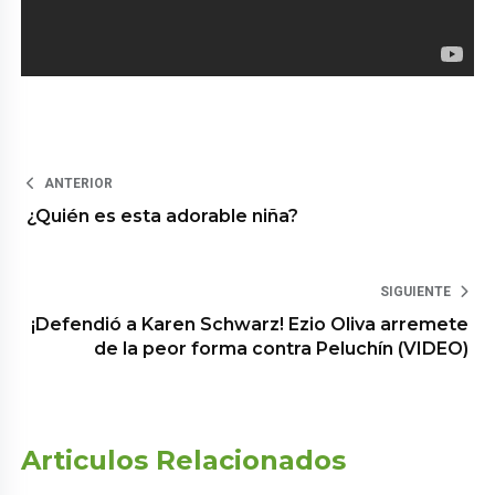
ANTERIOR
¿Quién es esta adorable niña?
SIGUIENTE
¡Defendió a Karen Schwarz! Ezio Oliva arremete
de la peor forma contra Peluchín (VIDEO)
Articulos Relacionados