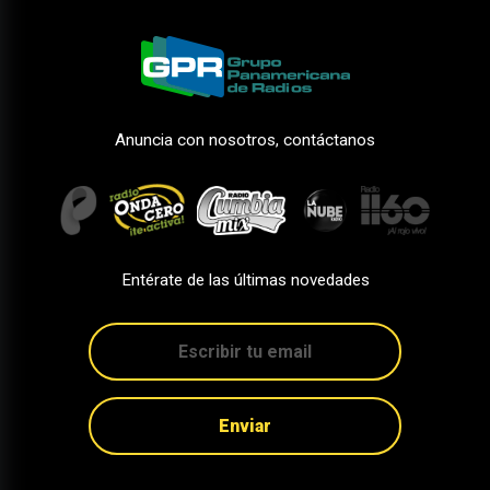
Anuncia con nosotros, contáctanos
Entérate de las últimas novedades
Enviar