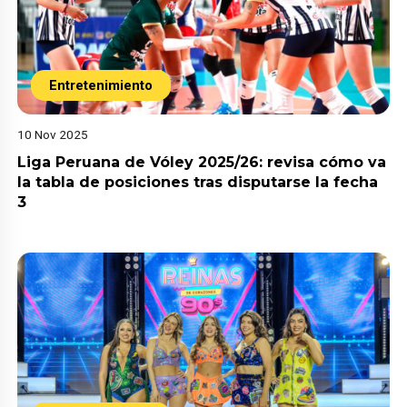
Entretenimiento
10 Nov 2025
Liga Peruana de Vóley 2025/26: revisa cómo va
la tabla de posiciones tras disputarse la fecha
3