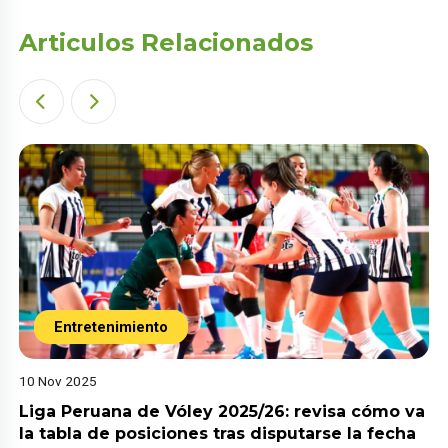
Articulos Relacionados
Entretenimiento
10 Nov 2025
Liga Peruana de Vóley 2025/26: revisa cómo va
la tabla de posiciones tras disputarse la fecha