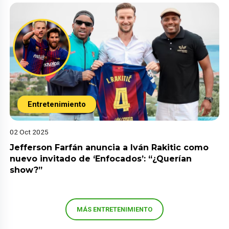
Entretenimiento
02 Oct 2025
Jefferson Farfán anuncia a Iván Rakitic como
nuevo invitado de ‘Enfocados’: “¿Querían
show?”
MÁS ENTRETENIMIENTO