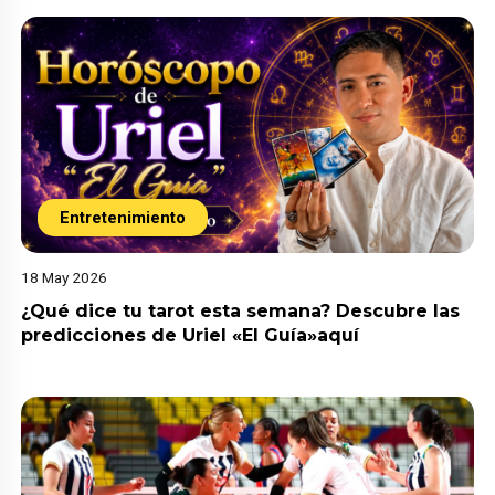
Entretenimiento
18 May 2026
¿Qué dice tu tarot esta semana? Descubre las
predicciones de Uriel «El Guía»aquí