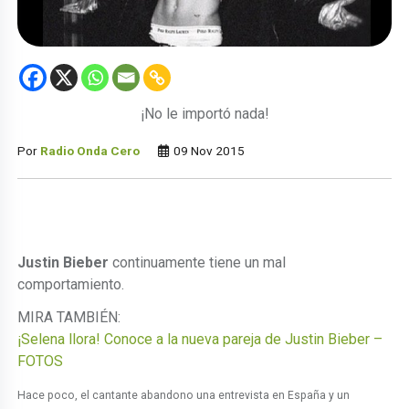
¡No le importó nada!
Por
Radio Onda Cero
09 Nov 2015
Justin Bieber
continuamente tiene un mal
comportamiento.
MIRA TAMBIÉN:
¡Selena llora! Conoce a la nueva pareja de Justin Bieber –
FOTOS
Hace poco, el cantante abandono una entrevista en España y un