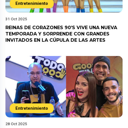
Entretenimiento
31 Oct 2025
REINAS DE CORAZONES 90’S VIVE UNA NUEVA
TEMPORADA Y SORPRENDE CON GRANDES
INVITADOS EN LA CÚPULA DE LAS ARTES
Entretenimiento
28 Oct 2025