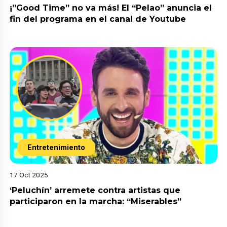
¡”Good Time” no va más! El “Pelao” anuncia el
fin del programa en el canal de Youtube
Entretenimiento
17 Oct 2025
‘Peluchín’ arremete contra artistas que
participaron en la marcha: “Miserables”