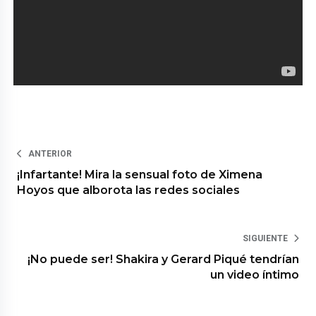
ANTERIOR
¡Infartante! Mira la sensual foto de Ximena
Hoyos que alborota las redes sociales
SIGUIENTE
¡No puede ser! Shakira y Gerard Piqué tendrían
un video íntimo