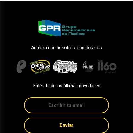
Anuncia con nosotros, contáctanos
Entérate de las últimas novedades
Enviar