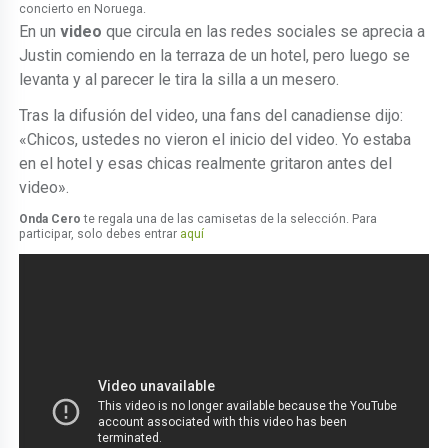
concierto en Noruega.
En un
video
que circula en las redes sociales se aprecia a
Justin comiendo en la terraza de un hotel, pero luego se
levanta y al parecer le tira la silla a un mesero.
Tras la difusión del video, una fans del canadiense dijo:
«Chicos, ustedes no vieron el inicio del video. Yo estaba
en el hotel y esas chicas realmente gritaron antes del
video».
Onda Cero
te regala una de las camisetas de la selección. Para
participar, solo debes entrar
aquí