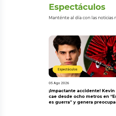
Espectáculos
Manténte al día con las noticias
Espectáculos
05 Ago 2026
¡Impactante accidente! Kevin
cae desde ocho metros en “E
es guerra” y genera preocupa