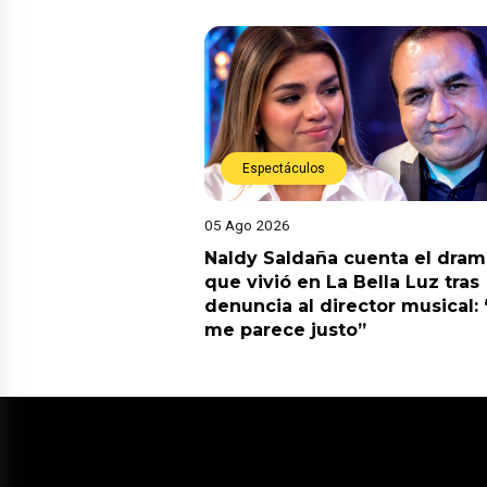
Espectáculos
05 Ago 2026
Naldy Saldaña cuenta el dram
que vivió en La Bella Luz tras
denuncia al director musical:
me parece justo”