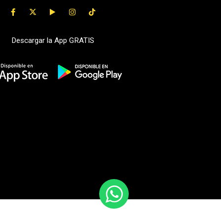
Descargar la App GRATIS