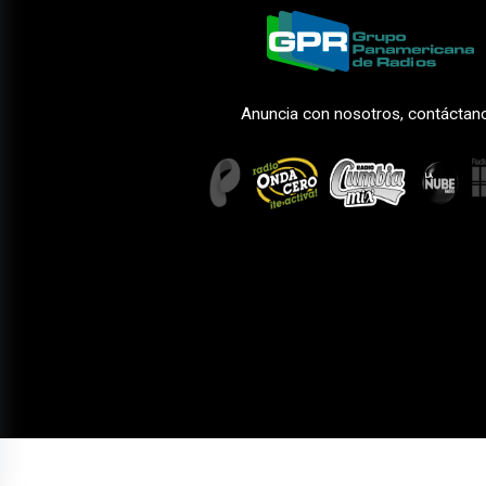
Anuncia con nosotros, contáctan