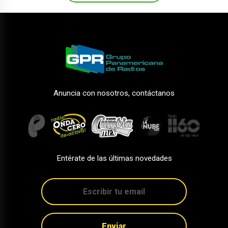
Anuncia con nosotros, contáctanos
Entérate de las últimas novedades
Enviar