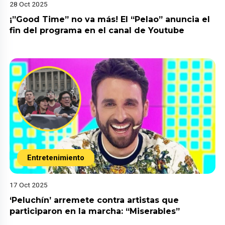
28 Oct 2025
¡”Good Time” no va más! El “Pelao” anuncia el
fin del programa en el canal de Youtube
Entretenimiento
17 Oct 2025
‘Peluchín’ arremete contra artistas que
participaron en la marcha: “Miserables”