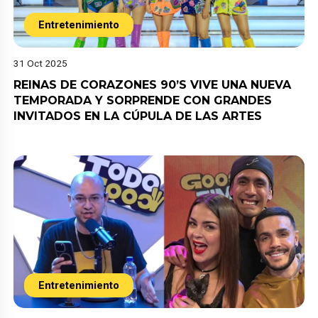
Entretenimiento
31 Oct 2025
REINAS DE CORAZONES 90’S VIVE UNA NUEVA
TEMPORADA Y SORPRENDE CON GRANDES
INVITADOS EN LA CÚPULA DE LAS ARTES
Entretenimiento