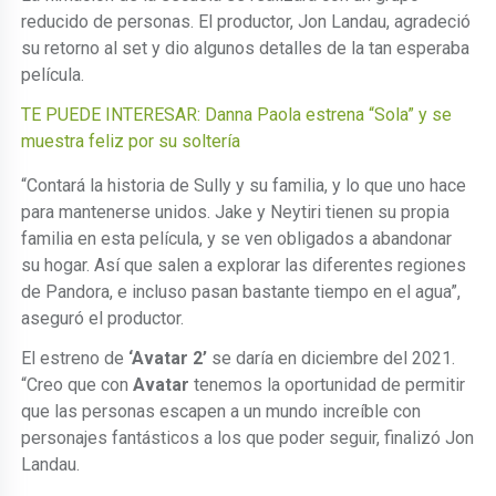
reducido de personas. El productor, Jon Landau, agradeció
su retorno al set y dio algunos detalles de la tan esperaba
película.
TE PUEDE INTERESAR: Danna Paola estrena “Sola” y se
muestra feliz por su soltería
“Contará la historia de Sully y su familia, y lo que uno hace
para mantenerse unidos. Jake y Neytiri tienen su propia
familia en esta película, y se ven obligados a abandonar
su hogar. Así que salen a explorar las diferentes regiones
de Pandora, e incluso pasan bastante tiempo en el agua”,
aseguró el productor.
El estreno de
‘Avatar 2’
se daría en diciembre del 2021.
“Creo que con
Avatar
tenemos la oportunidad de permitir
que las personas escapen a un mundo increíble con
personajes fantásticos a los que poder seguir, finalizó Jon
Landau.