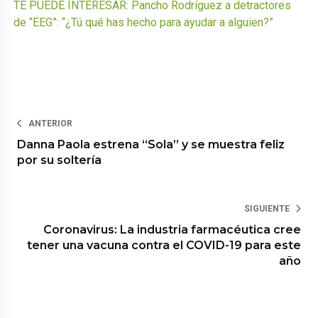
TE PUEDE INTERESAR: Pancho Rodríguez a detractores
de “EEG”: “¿Tú qué has hecho para ayudar a alguien?”
ANTERIOR
Danna Paola estrena “Sola” y se muestra feliz
por su soltería
SIGUIENTE
Coronavirus: La industria farmacéutica cree
tener una vacuna contra el COVID-19 para este
año