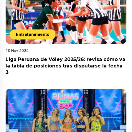
Entretenimiento
10 Nov 2025
Liga Peruana de Vóley 2025/26: revisa cómo va
la tabla de posiciones tras disputarse la fecha
3