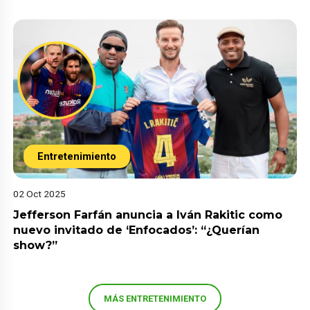
Entretenimiento
02 Oct 2025
Jefferson Farfán anuncia a Iván Rakitic como
nuevo invitado de ‘Enfocados’: “¿Querían
show?”
MÁS ENTRETENIMIENTO