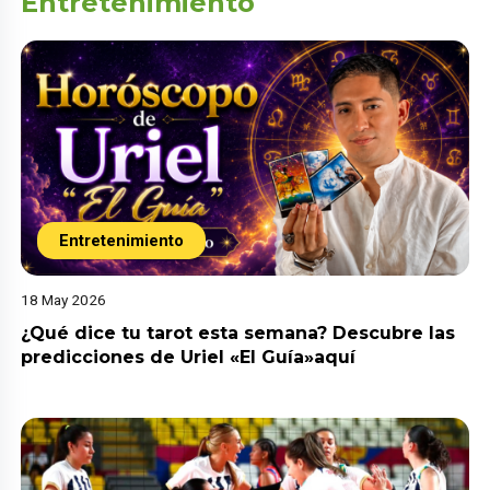
Entretenimiento
Entretenimiento
18 May 2026
¿Qué dice tu tarot esta semana? Descubre las
predicciones de Uriel «El Guía»aquí