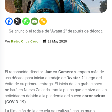
Se anunció el rodaje de "Avatar 2" después de década.
Por
Radio Onda Cero
29 May 2020
El reconocido director,
James Cameron
, espero más de
una década para iniciar el rodaje de
‘Avatar 2’
luego del
éxito de su primera entrega. El inicio de las grabaciones
se hará en Nueva Zelanda, tras la pausa que se hizo en las
actividades debido a la pandemia del nuevo
coronavirus
(COVID-19).
La filmación de la secuela se realizará con un grupo