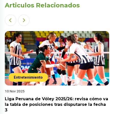
Articulos Relacionados
Entretenimiento
10 Nov 2025
Liga Peruana de Vóley 2025/26: revisa cómo va
la tabla de posiciones tras disputarse la fecha
3