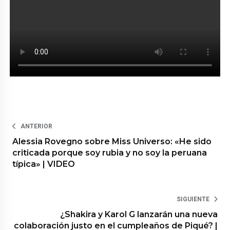
ANTERIOR
Alessia Rovegno sobre Miss Universo: «He sido
criticada porque soy rubia y no soy la peruana
típica» | VIDEO
SIGUIENTE
¿Shakira y Karol G lanzarán una nueva
colaboración justo en el cumpleaños de Piqué? |