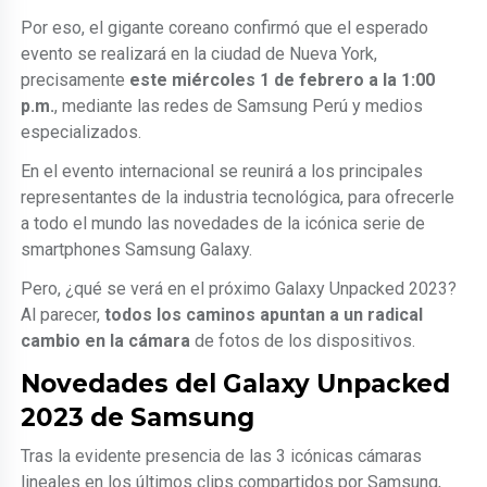
Por eso, el gigante coreano confirmó que el esperado
evento se realizará en la ciudad de Nueva York,
precisamente
este miércoles 1 de febrero a la 1:00
p.m.
, mediante las redes de Samsung Perú y medios
especializados.
En el evento internacional se reunirá a los principales
representantes de la industria tecnológica, para ofrecerle
a todo el mundo las novedades de la icónica serie de
smartphones Samsung Galaxy.
Pero, ¿qué se verá en el próximo Galaxy Unpacked 2023?
Al parecer,
todos los caminos apuntan a un radical
cambio en la cámara
de fotos de los dispositivos.
Novedades del Galaxy Unpacked
2023 de Samsung
Tras la evidente presencia de las 3 icónicas cámaras
lineales en los últimos clips compartidos por Samsung,