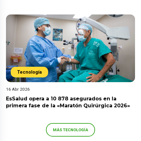
Tecnología
16 Abr 2026
EsSalud opera a 10 878 asegurados en la
primera fase de la «Maratón Quirúrgica 2026»
MÁS TECNOLOGÍA