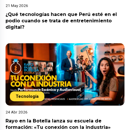
21 May 2026
¿Qué tecnologías hacen que Perú esté en el
podio cuando se trata de entretenimiento
digital?
Tecnología
24 Abr 2026
Rayo en la Botella lanza su escuela de
formación: «Tu conexión con la industria»