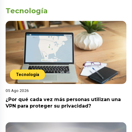
Tecnología
Tecnología
05 Ago 2026
¿Por qué cada vez más personas utilizan una
VPN para proteger su privacidad?