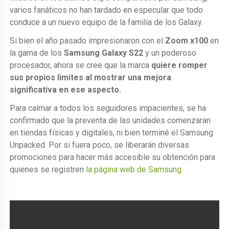
varios fanáticos no han tardado en especular que todo
conduce a un nuevo equipo de la familia de los Galaxy.
Si bien el año pasado impresionaron con el
Zoom x100
en
la gama de los
Samsung Galaxy S22
y un poderoso
procesador, ahora se cree que la marca
quiere romper
sus propios limites al mostrar una mejora
significativa en ese aspecto.
Para calmar a todos los seguidores impacientes, se ha
confirmado que la preventa de las unidades comenzaran
en tiendas físicas y digitales, ni bien terminé el Samsung
Unpacked. Por si fuera poco, se liberarán diversas
promociones para hacer más accesible su obtención para
quienes se registren
la página web de Samsung.