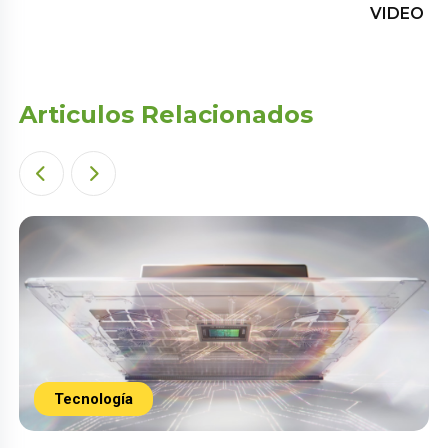
VIDEO
Articulos Relacionados
Tecnología