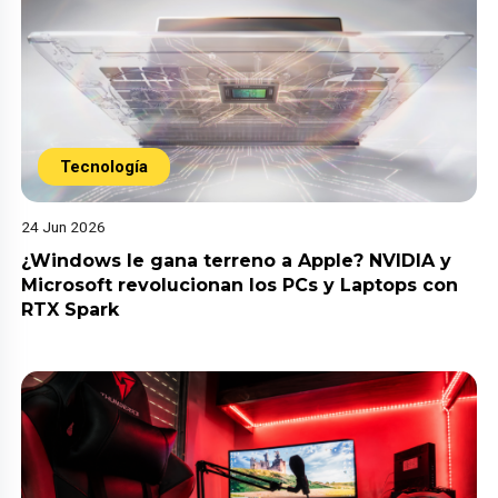
Tecnología
24 Jun 2026
¿Windows le gana terreno a Apple? NVIDIA y
Microsoft revolucionan los PCs y Laptops con
RTX Spark