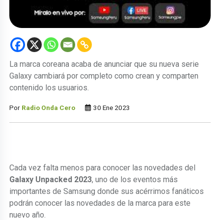
La marca coreana acaba de anunciar que su nueva serie
Galaxy cambiará por completo como crean y comparten
contenido los usuarios.
Por
Radio Onda Cero
30 Ene 2023
Cada vez falta menos para conocer las novedades del
Galaxy Unpacked 2023
, uno de los eventos más
importantes de Samsung donde sus acérrimos fanáticos
podrán conocer las novedades de la marca para este
nuevo año.