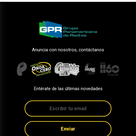
Anuncia con nosotros, contáctanos
Entérate de las últimas novedades
Enviar