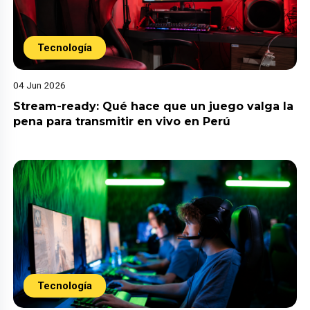
Tecnología
04 Jun 2026
Stream-ready: Qué hace que un juego valga la
pena para transmitir en vivo en Perú
Tecnología