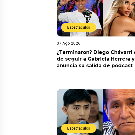
Espectáculos
07 Ago 2026
¿Terminaron? Diego Chávarri 
de seguir a Gabriela Herrera y
anuncia su salida de pódcast
Espectáculos