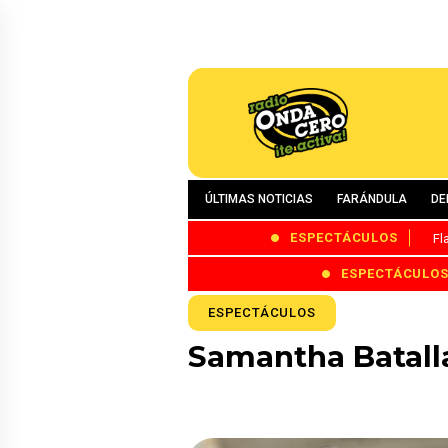
ÚLTIMAS NOTICIAS
FARÁNDULA
DE
ESPECTÁCULOS
Fl
ESPECTÁCULO
ESPECTÁCULOS
Samantha Batall