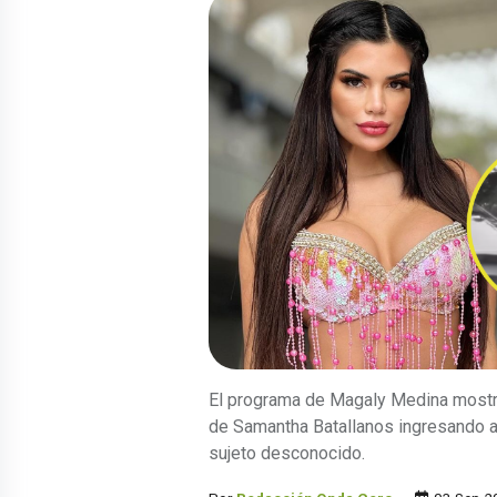
El programa de Magaly Medina most
de Samantha Batallanos ingresando a 
sujeto desconocido.