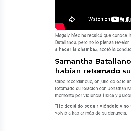
Magaly Medina recalcó que conoce l
Batallanos, pero no lo piensa revelar.
a hacer la chamba»
, acotó la conduc
Samantha Batallano
habían retomado su
Cabe recordar que, en julio de este 
retomado su relación con Jonathan Ma
momento por violencia física y psicol
“He decidido seguir viéndolo y no 
volvió a hablar más de su denuncia.