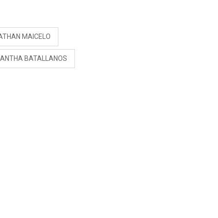
S
ATHAN MAICELO
ANTHA BATALLANOS