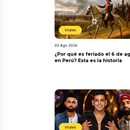
Virales
05 Ago 2026
¿Por qué es feriado el 6 de a
en Perú? Esta es la historia
Virales