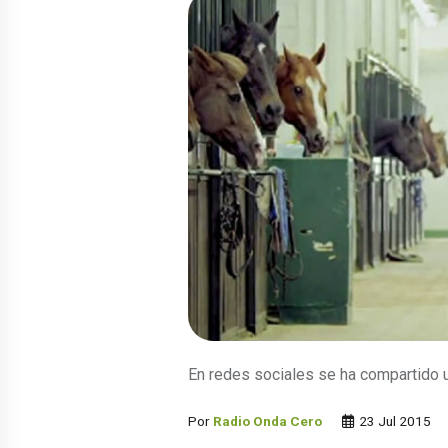
En redes sociales se ha compartido u
Por
Radio Onda Cero
23 Jul 2015