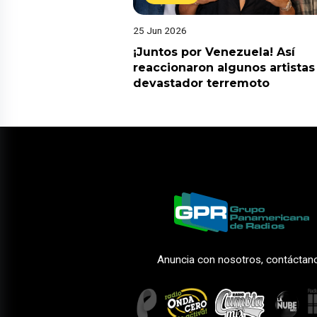
25 Jun 2026
¡Juntos por Venezuela! Así
reaccionaron algunos artistas
devastador terremoto
Anuncia con nosotros, contáctan