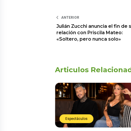
ANTERIOR
Julián Zucchi anuncia el fin de 
relación con Priscila Mateo:
«Soltero, pero nunca solo»
Articulos Relaciona
Espectáculos