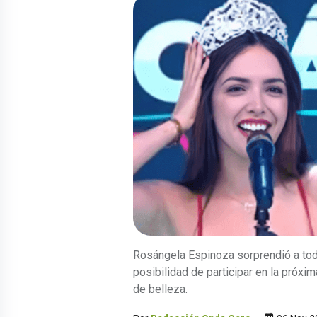
Rosángela Espinoza sorprendió a todo
posibilidad de participar en la próxi
de belleza.