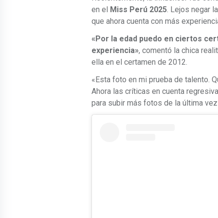
en el
Miss Perú 2025
. Lejos negar l
que ahora cuenta con más experienci
«Por la edad puedo en ciertos cer
experiencia»
, comentó la chica real
ella en el certamen de 2012.
«Esta foto en mi prueba de talento. Q
Ahora las críticas en cuenta regresi
para subir más fotos de la última ve