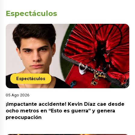
Espectáculos
Espectáculos
05 Ago 2026
¡Impactante accidente! Kevin Díaz cae desde
ocho metros en “Esto es guerra” y genera
preocupación