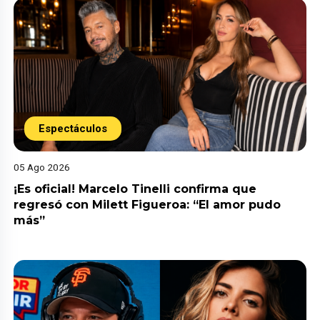
Espectáculos
05 Ago 2026
¡Es oficial! Marcelo Tinelli confirma que
regresó con Milett Figueroa: “El amor pudo
más”