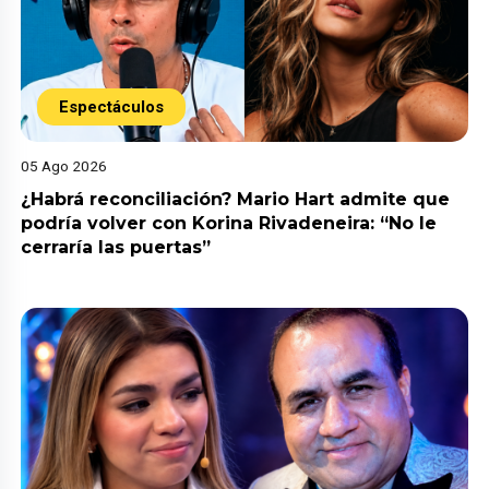
Espectáculos
05 Ago 2026
¿Habrá reconciliación? Mario Hart admite que
podría volver con Korina Rivadeneira: “No le
cerraría las puertas”