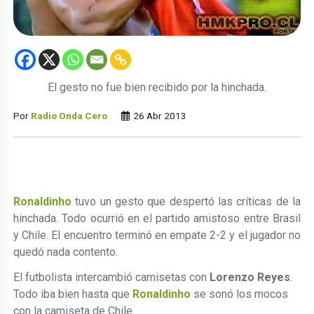
El gesto no fue bien recibido por la hinchada.
Por
Radio Onda Cero
26 Abr 2013
Ronaldinho
tuvo un gesto que despertó las críticas de la
hinchada. Todo ocurrió en el partido amistoso entre Brasil
y Chile. El encuentro terminó en empate 2-2 y el jugador no
quedó nada contento.
El futbolista intercambió camisetas con
Lorenzo Reyes
.
Todo iba bien hasta que
Ronaldinho
se sonó los mocos
con la camiseta de Chile.