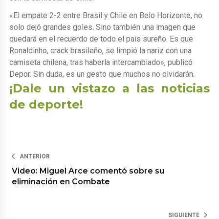
«El empate 2-2 entre Brasil y Chile en Belo Horizonte, no
solo dejó grandes goles. Sino también una imagen que
quedará en el recuerdo de todo el país sureño. Es que
Ronaldinho, crack brasileño, se limpió la nariz con una
camiseta chilena, tras haberla intercambiado», publicó
Depor. Sin duda, es un gesto que muchos no olvidarán.
¡Dale un vistazo a las noticias
de deporte!
ANTERIOR
Video: Miguel Arce comentó sobre su
eliminación en Combate
SIGUIENTE