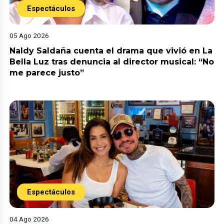
Espectáculos
05 Ago 2026
Naldy Saldaña cuenta el drama que vivió en La
Bella Luz tras denuncia al director musical: “No
me parece justo”
Espectáculos
04 Ago 2026