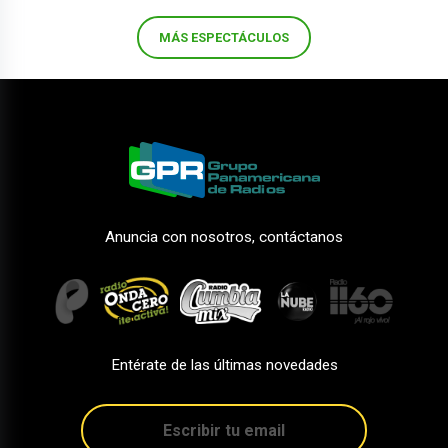
MÁS ESPECTÁCULOS
Anuncia con nosotros, contáctanos
Entérate de las últimas novedades