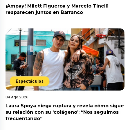
¡Ampay! Milett Figueroa y Marcelo Tinelli
reaparecen juntos en Barranco
Espectáculos
04 Ago 2026
Laura Spoya niega ruptura y revela cómo sigue
su relación con su ‘colágeno’: “Nos seguimos
frecuentando”