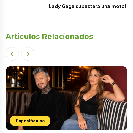
¡Lady Gaga subastará una moto!
Articulos Relacionados
Espectáculos