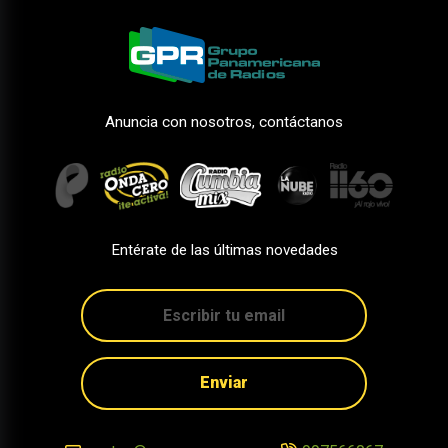
Anuncia con nosotros, contáctanos
Entérate de las últimas novedades
Enviar