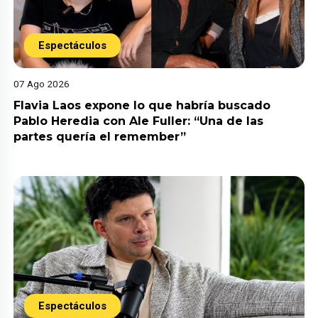
Espectáculos
07 Ago 2026
Flavia Laos expone lo que habría buscado
Pablo Heredia con Ale Fuller: “Una de las
partes quería el remember”
Espectáculos