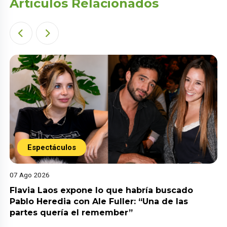
Articulos Relacionados
Espectáculos
07 Ago 2026
Flavia Laos expone lo que habría buscado
Pablo Heredia con Ale Fuller: “Una de las
partes quería el remember”