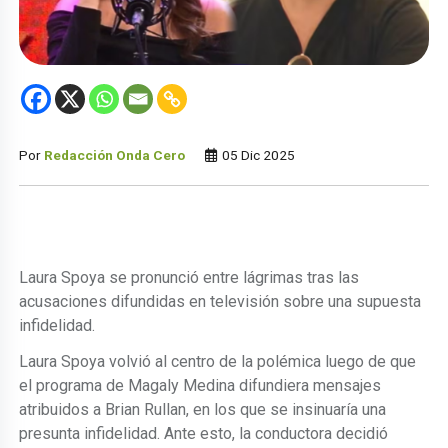
Por
Redacción Onda Cero
05 Dic 2025
Laura Spoya se pronunció entre lágrimas tras las
acusaciones difundidas en televisión sobre una supuesta
infidelidad.
Laura Spoya volvió al centro de la polémica luego de que
el programa de Magaly Medina difundiera mensajes
atribuidos a Brian Rullan, en los que se insinuaría una
presunta infidelidad. Ante esto, la conductora decidió