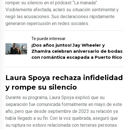
romper su silencio en el pódcast “La manada”.
Visiblemente afectada, aclaró su situación sentimental y
negó las acusaciones. Sus declaraciones rápidamente
generaron repercusión en redes sociales.
Te puede interesar
¡Dos años juntos! Jay Wheeler y
Zhamira celebran aniversario de bodas
con romántica escapada a Puerto Rico
Laura Spoya rechaza infidelidad
y rompe su silencio
Durante su programa, Laura Spoya explicó que su
separación fue comunicada formalmente en mayo de este
año, pero que desde septiembre de 2023 su relación ya
había llegado a su fin. Con la voz quebrada, aseguró que
su ruptura no estuvo relacionada con terceras personas.