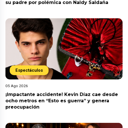
su padre por polémica con Naldy Saldaña
Espectáculos
05 Ago 2026
¡Impactante accidente! Kevin Díaz cae desde
ocho metros en “Esto es guerra” y genera
preocupación