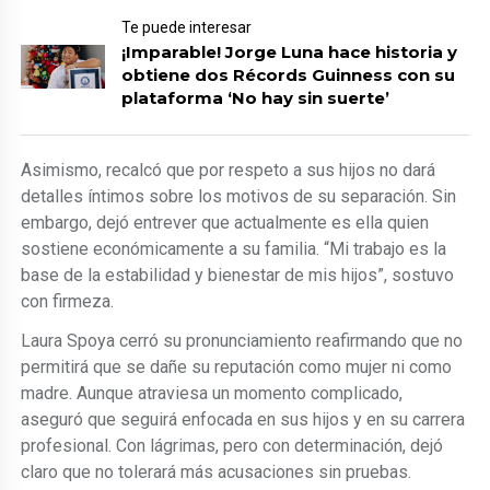
Te puede interesar
¡Imparable! Jorge Luna hace historia y
obtiene dos Récords Guinness con su
plataforma ‘No hay sin suerte’
Asimismo, recalcó que por respeto a sus hijos no dará
detalles íntimos sobre los motivos de su separación. Sin
embargo, dejó entrever que actualmente es ella quien
sostiene económicamente a su familia. “Mi trabajo es la
base de la estabilidad y bienestar de mis hijos”, sostuvo
con firmeza.
Laura Spoya cerró su pronunciamiento reafirmando que no
permitirá que se dañe su reputación como mujer ni como
madre. Aunque atraviesa un momento complicado,
aseguró que seguirá enfocada en sus hijos y en su carrera
profesional. Con lágrimas, pero con determinación, dejó
claro que no tolerará más acusaciones sin pruebas.