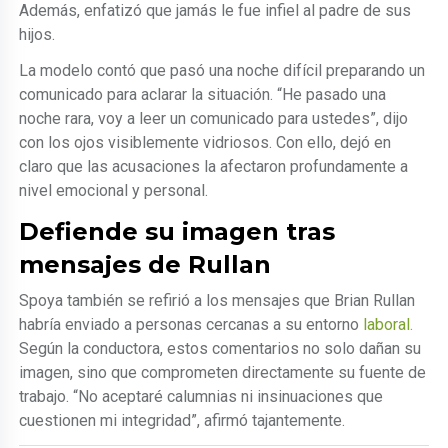
Además, enfatizó que jamás le fue infiel al padre de sus
hijos.
La modelo contó que pasó una noche difícil preparando un
comunicado para aclarar la situación. “He pasado una
noche rara, voy a leer un comunicado para ustedes”, dijo
con los ojos visiblemente vidriosos. Con ello, dejó en
claro que las acusaciones la afectaron profundamente a
nivel emocional y personal.
Defiende su imagen tras
mensajes de Rullan
Spoya también se refirió a los mensajes que Brian Rullan
habría enviado a personas cercanas a su entorno
laboral.
Según la conductora, estos comentarios no solo dañan su
imagen, sino que comprometen directamente su fuente de
trabajo. “No aceptaré calumnias ni insinuaciones que
cuestionen mi integridad”, afirmó tajantemente.