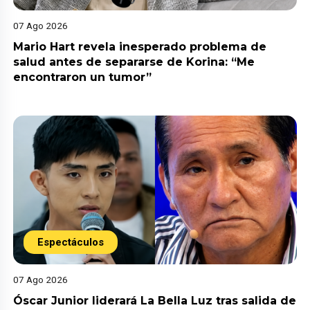
07 Ago 2026
Mario Hart revela inesperado problema de
salud antes de separarse de Korina: “Me
encontraron un tumor”
Espectáculos
07 Ago 2026
Óscar Junior liderará La Bella Luz tras salida de