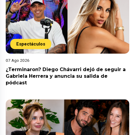
Espectáculos
07 Ago 2026
¿Terminaron? Diego Chávarri dejó de seguir a
Gabriela Herrera y anuncia su salida de
pódcast