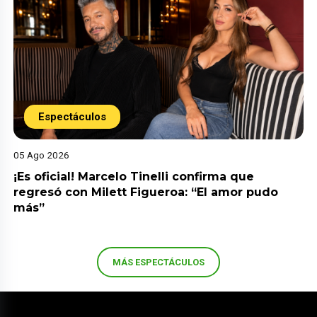
Espectáculos
05 Ago 2026
¡Es oficial! Marcelo Tinelli confirma que
regresó con Milett Figueroa: “El amor pudo
más”
MÁS ESPECTÁCULOS