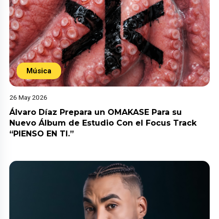
Música
26 May 2026
Álvaro Díaz Prepara un OMAKASE Para su
Nuevo Álbum de Estudio Con el Focus Track
“PIENSO EN TI.”