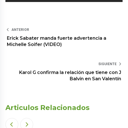
ANTERIOR
Erick Sabater manda fuerte advertencia a
Michelle Soifer (VIDEO)
SIGUIENTE
Karol G confirma la relación que tiene con J
Balvin en San Valentín
Articulos Relacionados