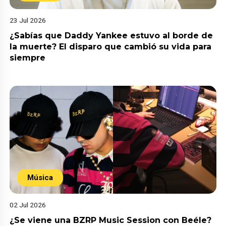
23 Jul 2026
¿Sabías que Daddy Yankee estuvo al borde de
la muerte? El disparo que cambió su vida para
siempre
Música
02 Jul 2026
¿Se viene una BZRP Music Session con Beéle?