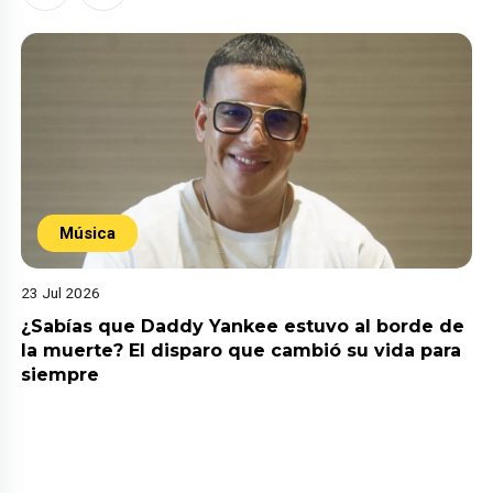
Música
23 Jul 2026
¿Sabías que Daddy Yankee estuvo al borde de
la muerte? El disparo que cambió su vida para
siempre