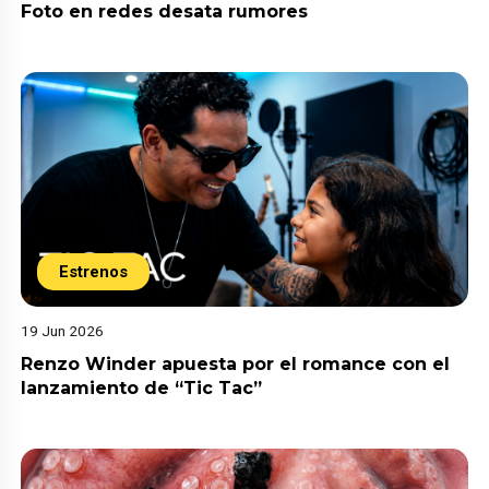
Foto en redes desata rumores
Estrenos
19 Jun 2026
Renzo Winder apuesta por el romance con el
lanzamiento de “Tic Tac”