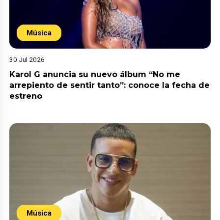
Música
30 Jul 2026
Karol G anuncia su nuevo álbum “No me
arrepiento de sentir tanto”: conoce la fecha de
estreno
Música