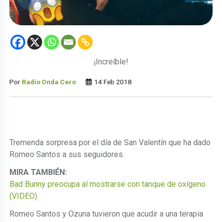
¡Increíble!
Por
Radio Onda Cero
14 Feb 2018
Tremenda sorpresa por el día de San Valentín que ha dado
Romeo Santos a sus seguidores.
MIRA TAMBIÉN:
Bad Bunny preocupa al mostrarse con tanque de oxígeno
(VIDEO)
Romeo Santos y Ozuna tuvieron que acudir a una terapia