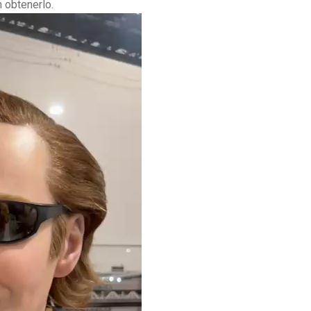
 obtenerlo.