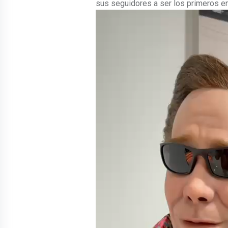
sus seguidores a ser los primeros en