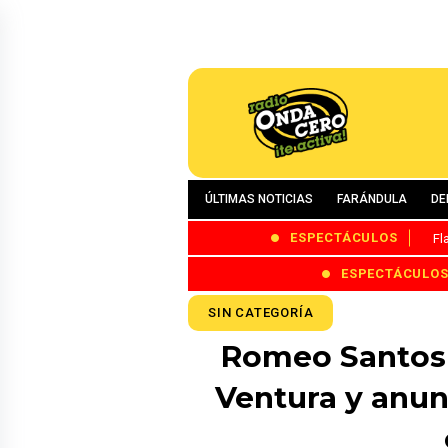
ÚLTIMAS NOTICIAS
FARÁNDULA
DE
ESPECTÁCULOS
Fl
ESPECTÁCULO
SIN CATEGORÍA
Romeo Santos 
Ventura y anun