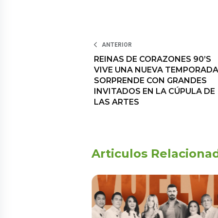
ANTERIOR
REINAS DE CORAZONES 90’S
VIVE UNA NUEVA TEMPORADA
SORPRENDE CON GRANDES
INVITADOS EN LA CÚPULA DE
LAS ARTES
Articulos Relaciona