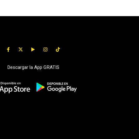
Descargar la App GRATIS