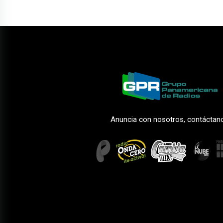
Anuncia con nosotros, contáctan