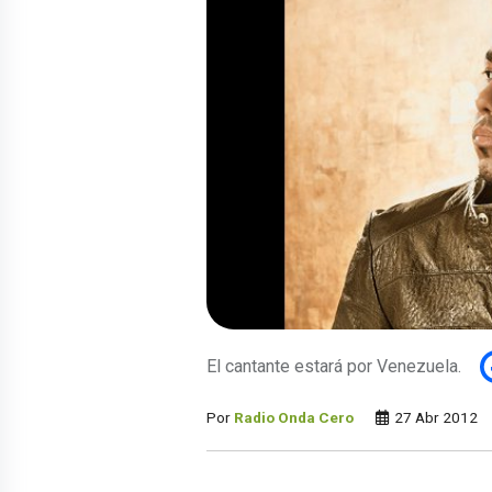
El cantante estará por Venezuela.
Por
Radio Onda Cero
27 Abr 2012