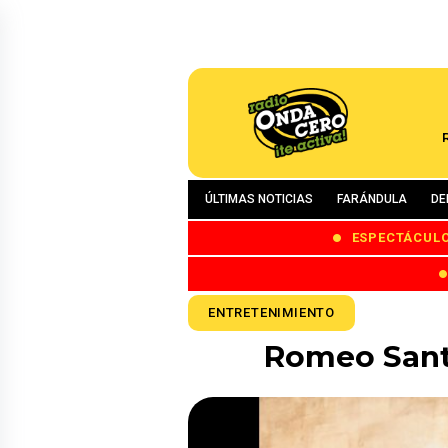
ÚLTIMAS NOTICIAS
FARÁNDULA
DE
ESPECTÁCUL
ENTRETENIMIENTO
Romeo Santo