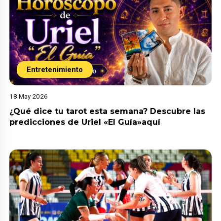
Entretenimiento
18 May 2026
¿Qué dice tu tarot esta semana? Descubre las
predicciones de Uriel «El Guía»aquí