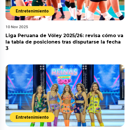
Entretenimiento
10 Nov 2025
Liga Peruana de Vóley 2025/26: revisa cómo va
la tabla de posiciones tras disputarse la fecha
3
Entretenimiento