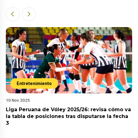
Entretenimiento
10 Nov 2025
Liga Peruana de Vóley 2025/26: revisa cómo va
la tabla de posiciones tras disputarse la fecha
3