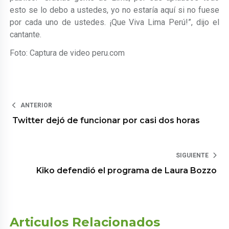
esto se lo debo a ustedes, yo no estaría aquí si no fuese
por cada uno de ustedes. ¡Que Viva Lima Perú!”, dijo el
cantante.
Foto: Captura de video peru.com
ANTERIOR
Twitter dejó de funcionar por casi dos horas
SIGUIENTE
Kiko defendió el programa de Laura Bozzo
Articulos Relacionados