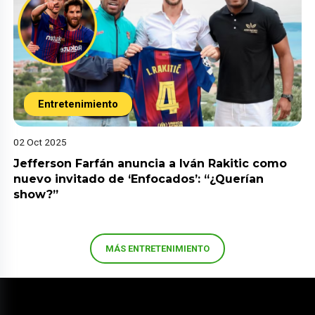
Entretenimiento
02 Oct 2025
Jefferson Farfán anuncia a Iván Rakitic como
nuevo invitado de ‘Enfocados’: “¿Querían
show?”
MÁS ENTRETENIMIENTO