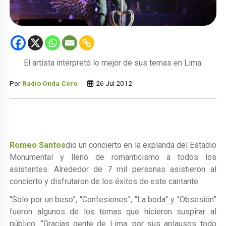
El artista interpretó lo mejor de sus temas en Lima.
Por
Radio Onda Cero
26 Jul 2012
Romeo Santos
dio un concierto en la explanda del Estadio
Monumental y llenó de romanticismo a todos los
asistentes. Alrededor de 7 mil personas asistieron al
concierto y disfrutaron de los éxitos de este cantante.
“Solo por un beso”, “Confesiones”, “La boda” y “Obsesión”
fueron algunos de los temas que hicieron suspirar al
público. “Gracias gente de Lima, por sus aplausos todo