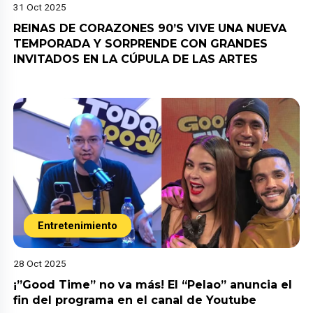
31 Oct 2025
REINAS DE CORAZONES 90’S VIVE UNA NUEVA
TEMPORADA Y SORPRENDE CON GRANDES
INVITADOS EN LA CÚPULA DE LAS ARTES
Entretenimiento
28 Oct 2025
¡”Good Time” no va más! El “Pelao” anuncia el
fin del programa en el canal de Youtube