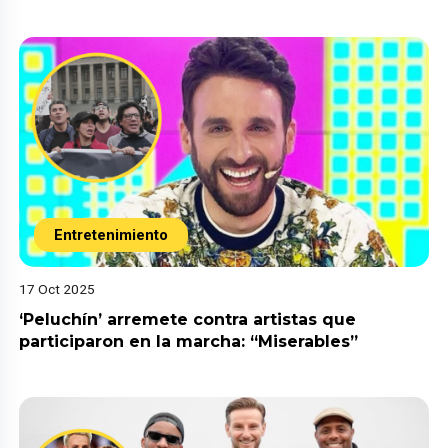
Entretenimiento
17 Oct 2025
‘Peluchín’ arremete contra artistas que
participaron en la marcha: “Miserables”