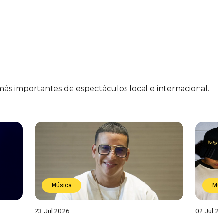
 más importantes de espectáculos local e internacional.
Música
M
23 Jul 2026
02 Jul 