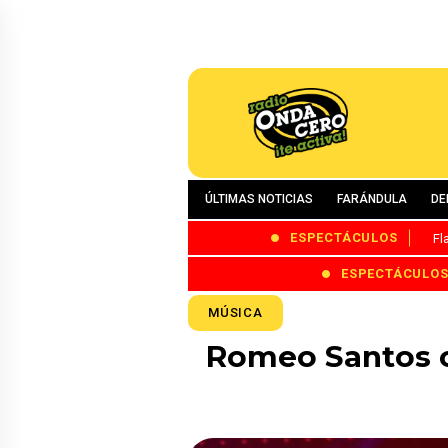
ÚLTIMAS NOTICIAS
FARÁNDULA
DE
ESPECTÁCULOS
Fl
ESPECTÁCULO
MÚSICA
Romeo Santos c