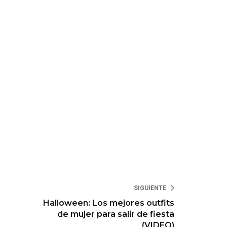
SIGUIENTE
Halloween: Los mejores outfits
de mujer para salir de fiesta
(VIDEO)