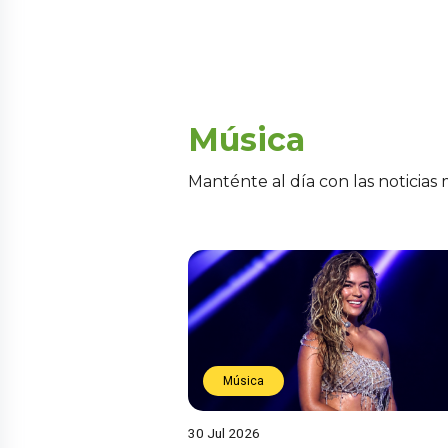
Música
Manténte al día con las noticias
Música
30 Jul 2026