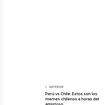
ANTERIOR
Perú vs Chile: Estos son los
memes chilenos a horas del
amistoso