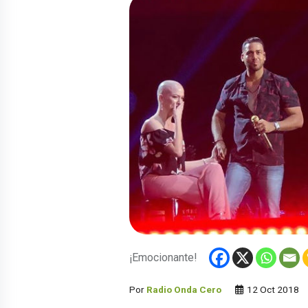
¡Emocionante!
Por
Radio Onda Cero
12 Oct 2018