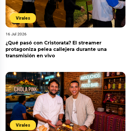
Virales
16 Jul 2026
¿Qué pasó con Cristorata? El streamer
protagoniza pelea callejera durante una
transmisión en vivo
Virales