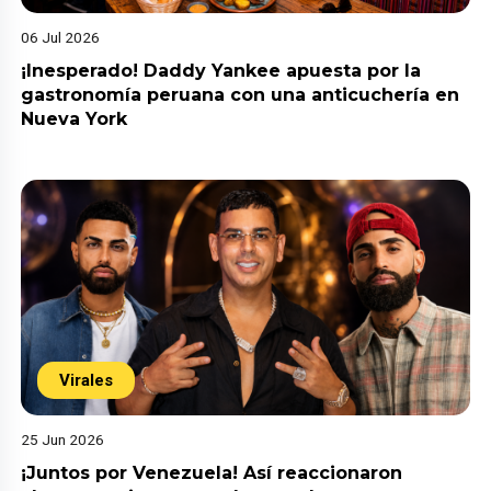
06 Jul 2026
¡Inesperado! Daddy Yankee apuesta por la
gastronomía peruana con una anticuchería en
Nueva York
Virales
25 Jun 2026
¡Juntos por Venezuela! Así reaccionaron