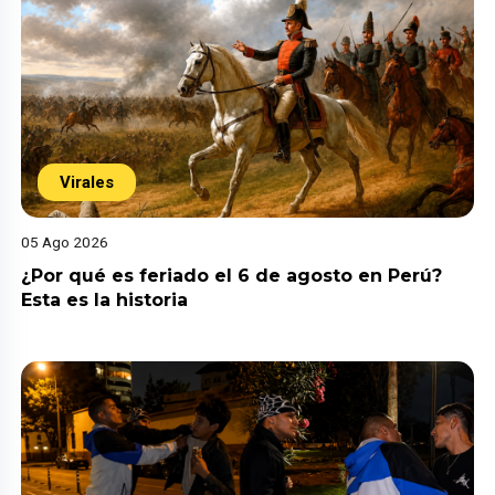
Virales
05 Ago 2026
¿Por qué es feriado el 6 de agosto en Perú?
Esta es la historia