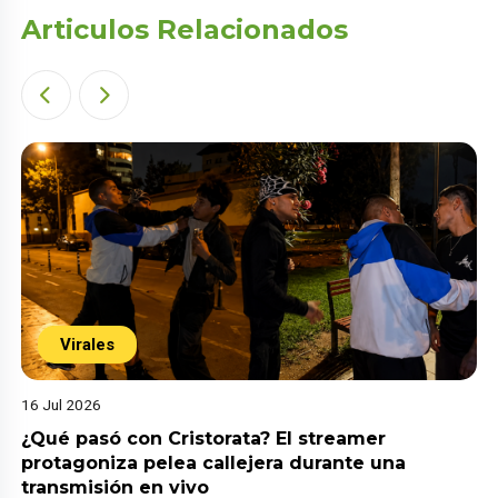
Articulos Relacionados
Virales
16 Jul 2026
¿Qué pasó con Cristorata? El streamer
protagoniza pelea callejera durante una
transmisión en vivo