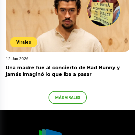
Virales
12 Jun 2026
Una madre fue al concierto de Bad Bunny y
jamás imaginó lo que iba a pasar
MÁS VIRALES