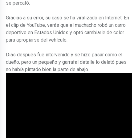
se percató.
Gracias a su error, su caso se ha viralizado en Internet. En
el clip de YouTube, verás que el muchacho robó un carro
deportivo en Estados Unidos y optó cambiarle de color
para apropiarse del vehículo.
Días después fue intervenido y se hizo pasar como el
dueño, pero un pequeño y garrafal detalle lo delató pues
no había pintado bien la parte de abajo.