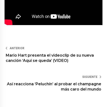
ANTERIOR
Mario Hart presenta el videoclip de su nueva
canción ‘Aquí se queda’ (VIDEO)
SIGUIENTE
Así reacciona ‘Peluchín’ al probar el champagne
más caro del mundo