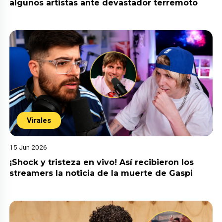
algunos artistas ante devastador terremoto
Virales
15 Jun 2026
¡Shock y tristeza en vivo! Así recibieron los
streamers la noticia de la muerte de Gaspi