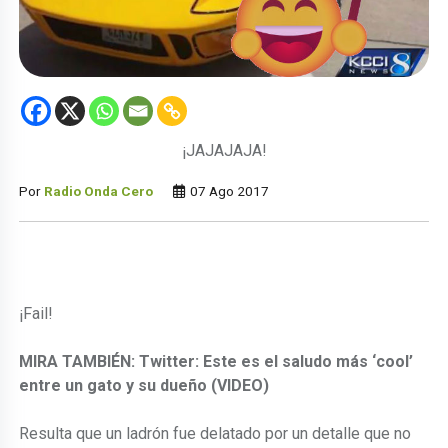
¡JAJAJAJA!
Por
Radio Onda Cero
07 Ago 2017
¡Fail!
MIRA TAMBIÉN: Twitter: Este es el saludo más ‘cool’
entre un gato y su dueño (VIDEO)
Resulta que un ladrón fue delatado por un detalle que no