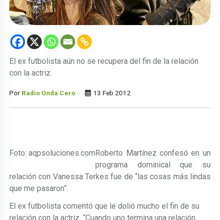
El ex futbolista aún no se recupera del fin de la relación
con la actriz.
Por
Radio Onda Cero
13 Feb 2012
Foto: aqpsoluciones.com
Roberto Martínez confesó en un
programa dominical que su
relación con Vanessa Terkes fue de “las cosas más lindas
que me pasaron”.
El ex futbolista comentó que le dolió mucho el fin de su
relación con la actriz. “Cuando uno termina una relación