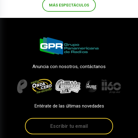
MÁS ESPECTÁCULOS
Anuncia con nosotros, contáctanos
Entérate de las últimas novedades