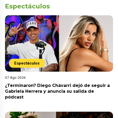
Espectáculos
Espectáculos
07 Ago 2026
¿Terminaron? Diego Chávarri dejó de seguir a
Gabriela Herrera y anuncia su salida de
pódcast