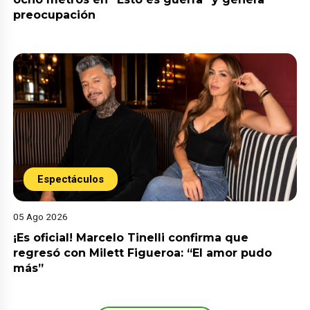
preocupación
Espectáculos
05 Ago 2026
¡Es oficial! Marcelo Tinelli confirma que
regresó con Milett Figueroa: “El amor pudo
más”