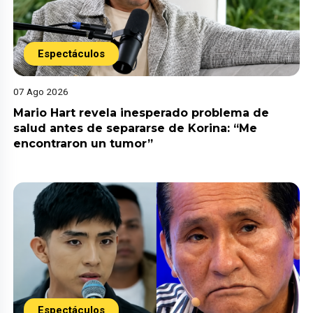
Espectáculos
07 Ago 2026
Mario Hart revela inesperado problema de
salud antes de separarse de Korina: “Me
encontraron un tumor”
Espectáculos