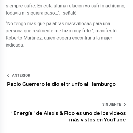
siempre sufre. En esta última relación yo sufrí muchísimo,
todavía ni siquiera paso…”, señaló.
“No tengo más que palabras maravillosas para una
persona que realmente me hizo muy feliz”, manifestó
Roberto Martinez, quien espera encontrar a la mujer
indicada.
ANTERIOR
Paolo Guerrero le dio el triunfo al Hamburgo
SIGUIENTE
“Energía” de Alexis & Fido es uno de los videos
más vistos en YouTube