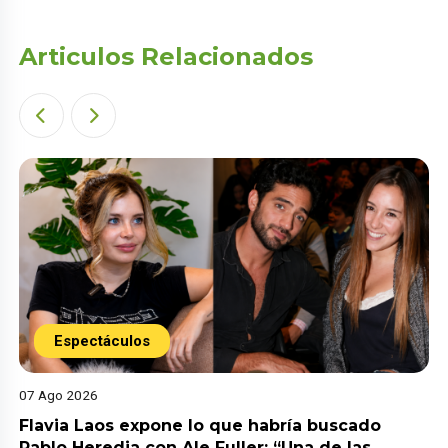
Articulos Relacionados
Espectáculos
07 Ago 2026
Flavia Laos expone lo que habría buscado
Pablo Heredia con Ale Fuller: “Una de las