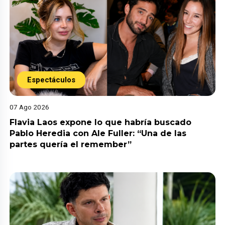
Espectáculos
07 Ago 2026
Flavia Laos expone lo que habría buscado
Pablo Heredia con Ale Fuller: “Una de las
partes quería el remember”