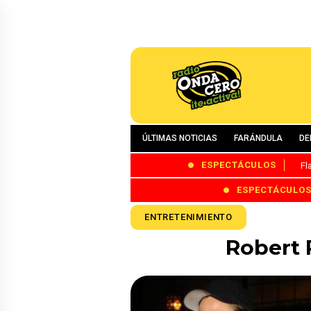
ÚLTIMAS NOTICIAS
FARÁNDULA
DE
ESPECTÁCULOS
Fl
ESPECTÁCULO
ENTRETENIMIENTO
Robert 