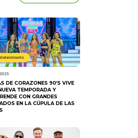
ntretenimiento
 2025
AS DE CORAZONES 90’S VIVE
NUEVA TEMPORADA Y
RENDE CON GRANDES
TADOS EN LA CÚPULA DE LAS
S