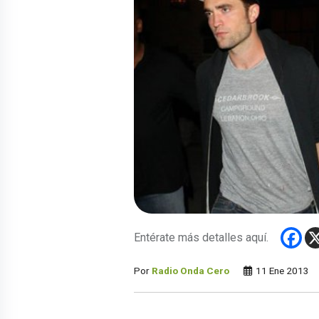
Entérate más detalles aquí.
Por
Radio Onda Cero
11 Ene 2013