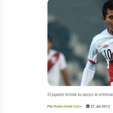
El jugador brinda su apoyo al entrenad
Por
Radio Onda Cero
27 Jun 2012