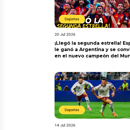
Deportes
20 Jul 2026
¡Llegó la segunda estrella! E
le ganó a Argentina y se convi
en el nuevo campeón del Mun
Deportes
14 Jul 2026