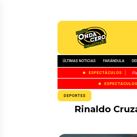
ÚLTIMAS NOTICIAS
FARÁNDULA
DE
ESPECTÁCULOS
Fl
ESPECTÁCULO
DEPORTES
Rinaldo Cruz