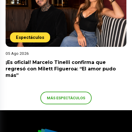
Espectáculos
05 Ago 2026
¡Es oficial! Marcelo Tinelli confirma que
regresó con Milett Figueroa: “El amor pudo
más”
MÁS ESPECTÁCULOS