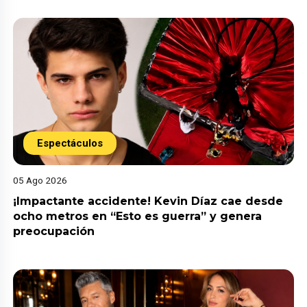
Espectáculos
05 Ago 2026
¡Impactante accidente! Kevin Díaz cae desde
ocho metros en “Esto es guerra” y genera
preocupación