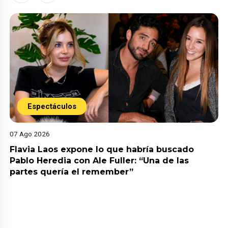
Espectáculos
07 Ago 2026
Flavia Laos expone lo que habría buscado
Pablo Heredia con Ale Fuller: “Una de las
partes quería el remember”