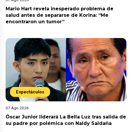
Mario Hart revela inesperado problema de
salud antes de separarse de Korina: “Me
encontraron un tumor”
Espectáculos
07 Ago 2026
Óscar Junior liderará La Bella Luz tras salida de
su padre por polémica con Naldy Saldaña