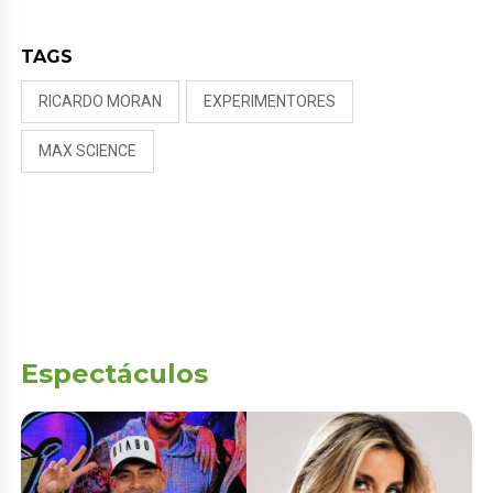
TAGS
RICARDO MORAN
EXPERIMENTORES
MAX SCIENCE
Espectáculos