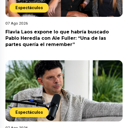
Espectáculos
07 Ago 2026
Flavia Laos expone lo que habría buscado
Pablo Heredia con Ale Fuller: “Una de las
partes quería el remember”
Espectáculos
07 Ago 2026