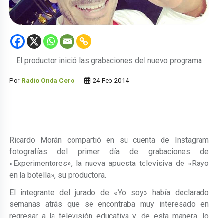
El productor inició las grabaciones del nuevo programa
Por
Radio Onda Cero
24 Feb 2014
Ricardo Morán compartió en su cuenta de Instagram
fotografías del primer día de grabaciones de
«Experimentores», la nueva apuesta televisiva de «Rayo
en la botella», su productora.
El integrante del jurado de «Yo soy» había declarado
semanas atrás que se encontraba muy interesado en
regresar a la televisión educativa y, de esta manera, lo