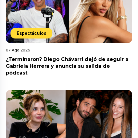
Espectáculos
07 Ago 2026
¿Terminaron? Diego Chávarri dejó de seguir a
Gabriela Herrera y anuncia su salida de
pódcast