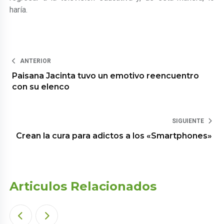
haría.
ANTERIOR
Paisana Jacinta tuvo un emotivo reencuentro
con su elenco
SIGUIENTE
Crean la cura para adictos a los «Smartphones»
Articulos Relacionados