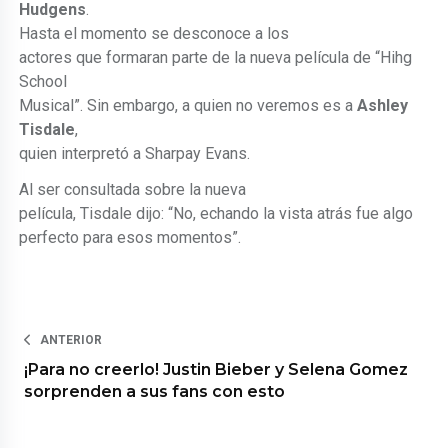
Hudgens
.
Hasta el momento se desconoce a los
actores que formaran parte de la nueva película de “Hihg
School
Musical”. Sin embargo, a quien no veremos es a
Ashley
Tisdale
,
quien interpretó a Sharpay Evans.
Al ser consultada sobre la nueva
película, Tisdale dijo: “No, echando la vista atrás fue algo
perfecto para esos momentos”.
ANTERIOR
¡Para no creerlo! Justin Bieber y Selena Gomez
sorprenden a sus fans con esto