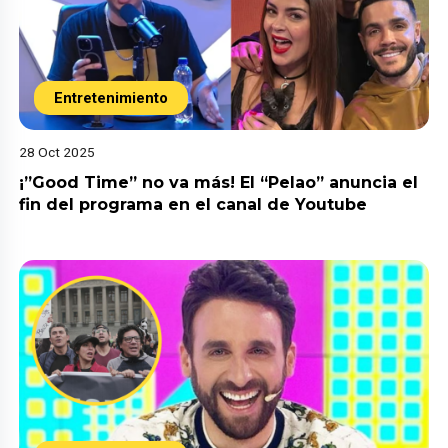
Entretenimiento
28 Oct 2025
¡”Good Time” no va más! El “Pelao” anuncia el
fin del programa en el canal de Youtube