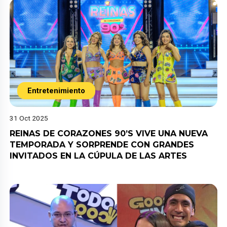
Entretenimiento
31 Oct 2025
REINAS DE CORAZONES 90’S VIVE UNA NUEVA
TEMPORADA Y SORPRENDE CON GRANDES
INVITADOS EN LA CÚPULA DE LAS ARTES