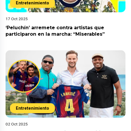
Entretenimiento
17 Oct 2025
‘Peluchín’ arremete contra artistas que
participaron en la marcha: “Miserables”
Entretenimiento
02 Oct 2025