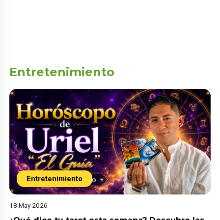
Entretenimiento
Entretenimiento
18 May 2026