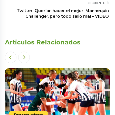
SIGUIENTE
Twitter: Querían hacer el mejor ‘Mannequin
Challenge’, pero todo salió mal – VIDEO
Articulos Relacionados