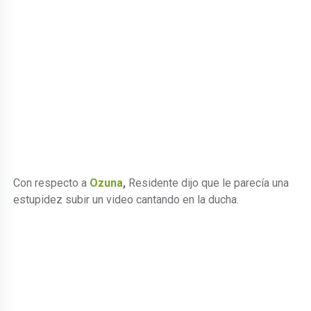
Con respecto a
Ozuna
,
Residente dijo que le parecía una
estupidez subir un video cantando en la ducha.