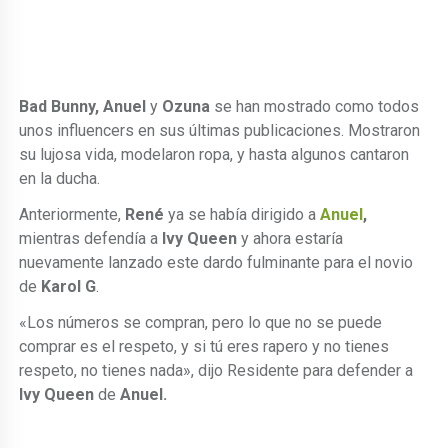
Bad Bunny, Anuel
y
Ozuna
se han mostrado como todos
unos influencers en sus últimas publicaciones. Mostraron
su lujosa vida, modelaron ropa, y hasta algunos cantaron
en la ducha.
Anteriormente,
René
ya se había dirigido a
Anuel
,
mientras defendía a
Ivy Queen
y ahora estaría
nuevamente lanzado este dardo fulminante para el novio
de
Karol G
.
«Los números se compran, pero lo que no se puede
comprar es el respeto, y si tú eres rapero y no tienes
respeto, no tienes nada», dijo Residente para defender a
Ivy Queen
de
Anuel.