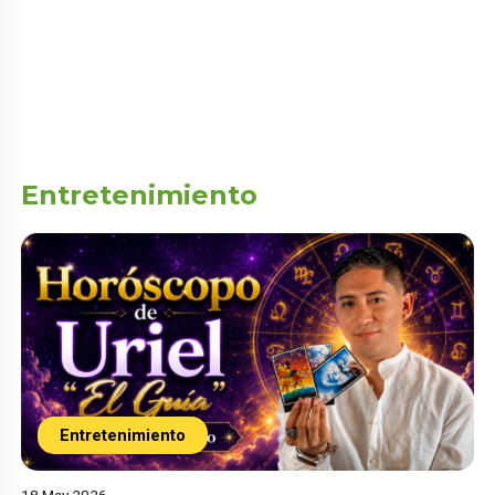
Entretenimiento
Entretenimiento
18 May 2026