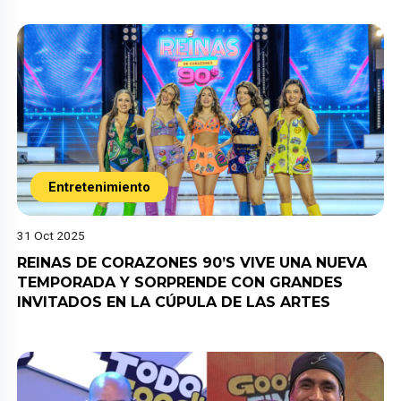
Entretenimiento
31 Oct 2025
REINAS DE CORAZONES 90’S VIVE UNA NUEVA
TEMPORADA Y SORPRENDE CON GRANDES
INVITADOS EN LA CÚPULA DE LAS ARTES