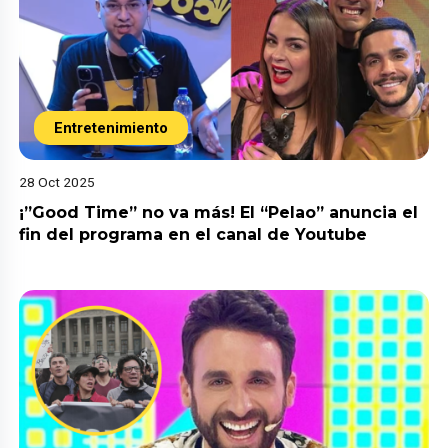
Entretenimiento
28 Oct 2025
¡”Good Time” no va más! El “Pelao” anuncia el
fin del programa en el canal de Youtube