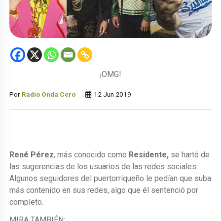
¡OMG!
Por
Radio Onda Cero
12 Jun 2019
René Pérez
, más conocido como
Residente,
se hartó de
las sugerencias de los usuarios de las redes sociales.
Algunos seguidores del puertorriqueño le pedían que suba
más contenido en sus redes, algo que él sentenció por
completo.
MIRA TAMBIÉN: