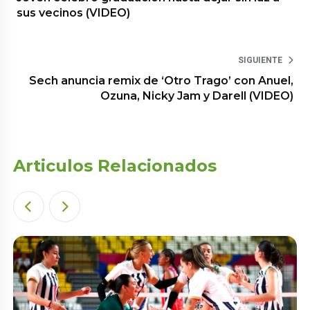
sus vecinos (VIDEO)
SIGUIENTE
Sech anuncia remix de ‘Otro Trago’ con Anuel,
Ozuna, Nicky Jam y Darell (VIDEO)
Articulos Relacionados