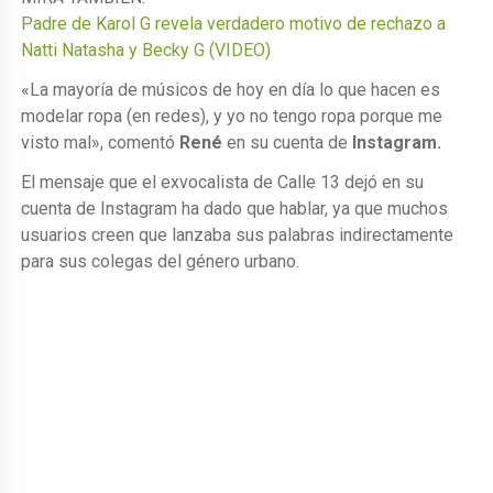
Padre de Karol G revela verdadero motivo de rechazo a
Natti Natasha y Becky G (VIDEO)
«La mayoría de músicos de hoy en día lo que hacen es
modelar ropa (en redes), y yo no tengo ropa porque me
visto mal», comentó
René
en su cuenta de
Instagram.
El mensaje que el exvocalista de Calle 13 dejó en su
cuenta de Instagram ha dado que hablar, ya que muchos
usuarios creen que lanzaba sus palabras indirectamente
para sus colegas del género urbano.