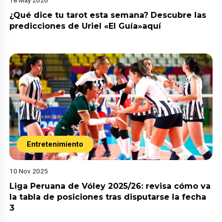
¿Qué dice tu tarot esta semana? Descubre las
predicciones de Uriel «El Guía»aquí
Entretenimiento
10 Nov 2025
Liga Peruana de Vóley 2025/26: revisa cómo va
la tabla de posiciones tras disputarse la fecha
3