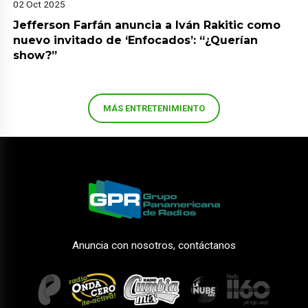
02 Oct 2025
Jefferson Farfán anuncia a Iván Rakitic como
nuevo invitado de ‘Enfocados’: “¿Querían
show?”
MÁS ENTRETENIMIENTO
Anuncia con nosotros, contáctanos