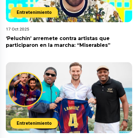
Entretenimiento
17 Oct 2025
‘Peluchín’ arremete contra artistas que
participaron en la marcha: “Miserables”
Entretenimiento