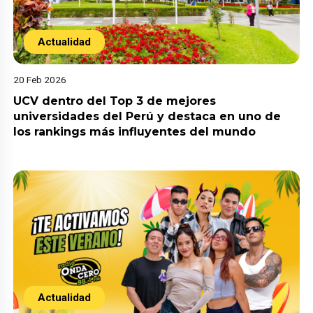
Actualidad
20 Feb 2026
UCV dentro del Top 3 de mejores
universidades del Perú y destaca en uno de
los rankings más influyentes del mundo
Actualidad