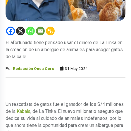
El afortunado tiene pensado usar el dinero de La Tinka en
la creación de un albergue de animales para acoger gatos
de la calle.
Por
Redacción Onda Cero
31 May 2024
Un rescatista de gatos fue el ganador de los S/4 millones
de la
Kabala
, de La Tinka. El nuevo millonario aseguró que
dedica su vida al cuidado de animales indefensos, por lo
que ahora tiene la oportunidad para crear un albergue para