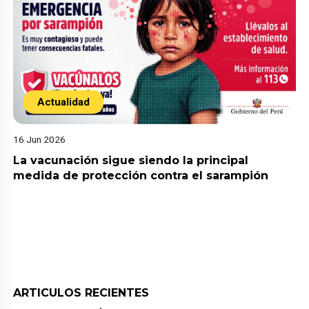
Actualidad
16 Jun 2026
La vacunación sigue siendo la principal
medida de protección contra el sarampión
ARTICULOS RECIENTES