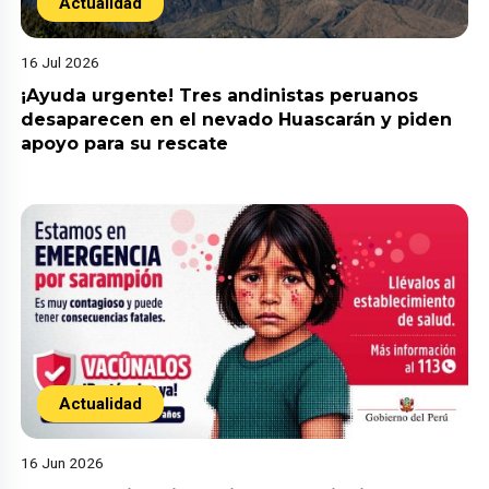
Actualidad
16 Jul 2026
¡Ayuda urgente! Tres andinistas peruanos
desaparecen en el nevado Huascarán y piden
apoyo para su rescate
Actualidad
16 Jun 2026