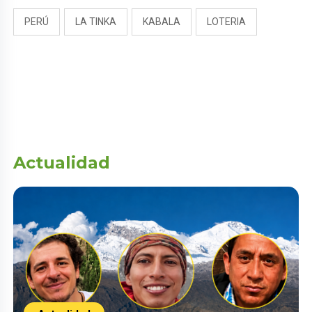
PERÚ
LA TINKA
KABALA
LOTERIA
Actualidad