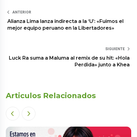
ANTERIOR
Alianza Lima lanza indirecta a la ‘U’: «Fuimos el
mejor equipo peruano en la Libertadores»
SIGUIENTE
Luck Ra suma a Maluma al remix de su hit: «Hola
Perdida» junto a Khea
Articulos Relacionados