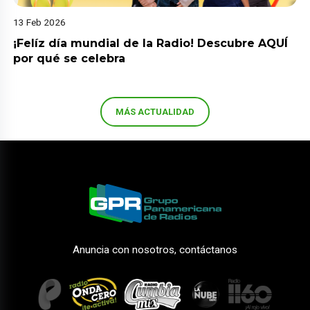
13 Feb 2026
¡Felíz día mundial de la Radio! Descubre AQUÍ
por qué se celebra
MÁS ACTUALIDAD
Anuncia con nosotros, contáctanos