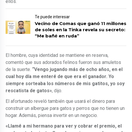
ellos.
Te puede interesar
Vecino de Comas que ganó 11 millones
de soles en la Tinka revela su secreto:
“Me bañé en ruda”
El hombre, cuya identidad se mantiene en reserva,
comentó que sus adorados felinos fueron sus amuletos
de la suerte.
“Vengo jugando más de ocho años, en el
cual hoy día me enteré de que era el ganador. Yo
siempre sorteaba los números de mis gatitos, yo soy
rescatista de gatos»
, dijo.
El afortunado reveló también que usará el dinero para
construir un albergue para gatos y perros que no tienen un
hogar. Además, piensa invertir en un negocio.
«Llamé a mi hermano para ver y cobrar el premio, el