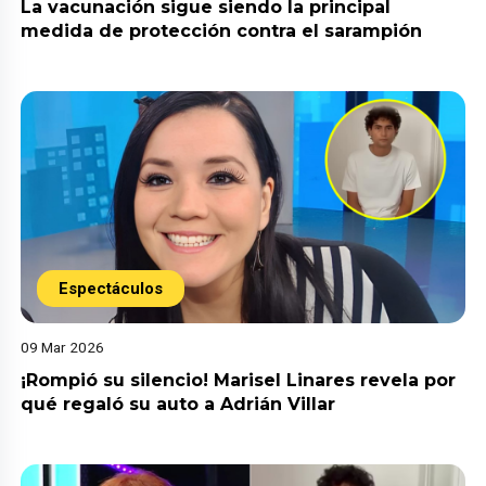
La vacunación sigue siendo la principal
medida de protección contra el sarampión
Espectáculos
09 Mar 2026
¡Rompió su silencio! Marisel Linares revela por
qué regaló su auto a Adrián Villar