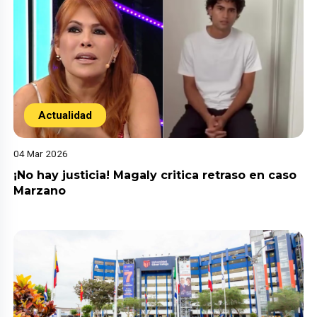
Actualidad
04 Mar 2026
¡No hay justicia! Magaly critica retraso en caso
Marzano