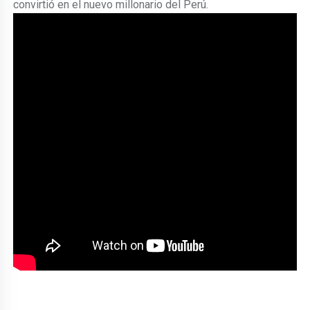
convirtió en el nuevo millonario del Perú.