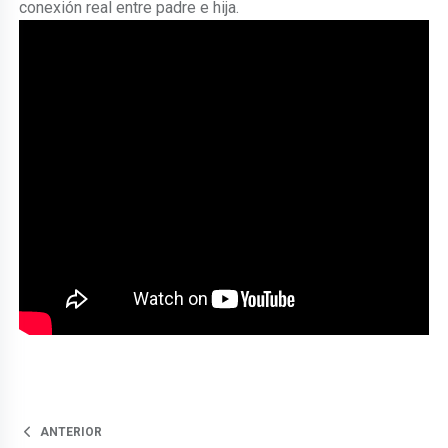
conexión real entre padre e hija.
ANTERIOR