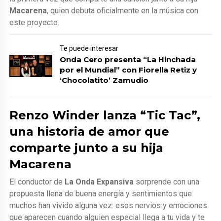
Macarena
, quien debuta oficialmente en la música con
este proyecto.
Te puede interesar
Onda Cero presenta “La Hinchada
por el Mundial” con Fiorella Retiz y
‘Chocolatito’ Zamudio
Renzo Winder lanza “Tic Tac”,
una historia de amor que
comparte junto a su hija
Macarena
El conductor de
La Onda Expansiva
sorprende con una
propuesta llena de buena energía y sentimientos que
muchos han vivido alguna vez: esos nervios y emociones
que aparecen cuando alguien especial llega a tu vida y te