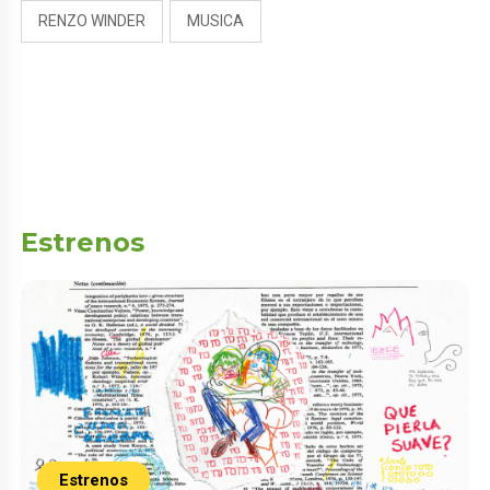
RENZO WINDER
MUSICA
Estrenos
Estrenos