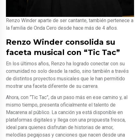
Renzo Winder aparte de ser cantante, también pertenece a
la familia de Onda Cero desde hace más de 4 años.
Renzo Winder consolida su
faceta musical con “Tic Tac”
En los últimos años, Renzo ha logrado conectar con su
comunidad no solo desde la radio, sino también a través
de distintos proyectos musicales que le han permitido
mostrar una faceta diferente de su carrera.
Ahora, con “Tic Tac”, da un paso más en ese camino y, al
mismo tiempo, presenta oficialmente el talento de
Macarena al público. La canción ya está disponible en
plataformas digitales y llega con una propuesta fresca,
ideal para quienes disfrutan de historias de amor,
melodías pegajosas y canciones que nacen desde una