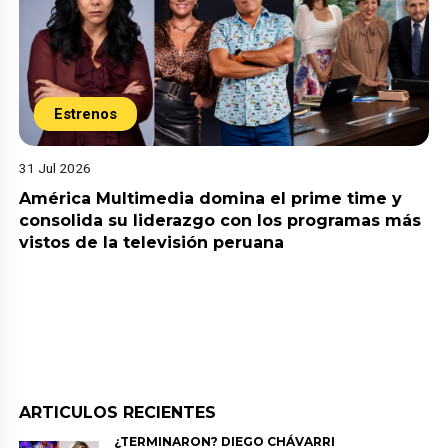
Estrenos
31 Jul 2026
América Multimedia domina el prime time y
consolida su liderazgo con los programas más
vistos de la televisión peruana
ARTICULOS RECIENTES
¿TERMINARON? DIEGO CHÁVARRI