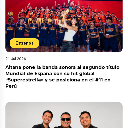
Estrenos
21 Jul 2026
Aitana pone la banda sonora al segundo título
Mundial de España con su hit global
“Superestrella» y se posiciona en el #11 en
Perú