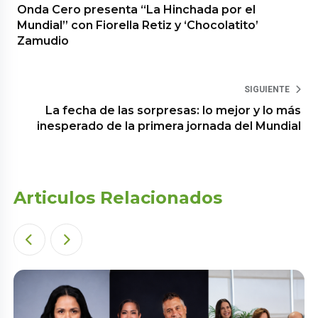
Onda Cero presenta “La Hinchada por el
Mundial” con Fiorella Retiz y ‘Chocolatito’
Zamudio
SIGUIENTE
La fecha de las sorpresas: lo mejor y lo más
inesperado de la primera jornada del Mundial
Articulos Relacionados