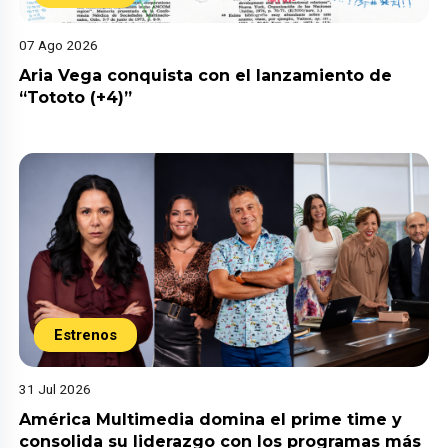
07 Ago 2026
Aria Vega conquista con el lanzamiento de
“Tototo (+4)”
Estrenos
31 Jul 2026
América Multimedia domina el prime time y
consolida su liderazgo con los programas más