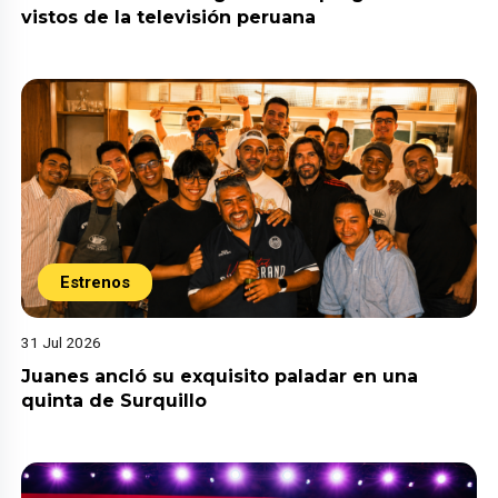
vistos de la televisión peruana
Estrenos
31 Jul 2026
Juanes ancló su exquisito paladar en una
quinta de Surquillo