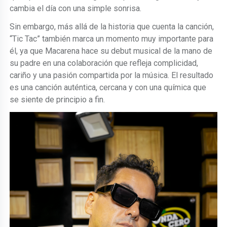
cambia el día con una simple sonrisa.
Sin embargo, más allá de la historia que cuenta la canción,
“Tic Tac” también marca un momento muy importante para
él, ya que Macarena hace su debut musical de la mano de
su padre en una colaboración que refleja complicidad,
cariño y una pasión compartida por la música. El resultado
es una canción auténtica, cercana y con una química que
se siente de principio a fin.