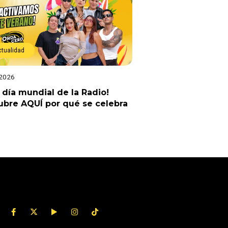
ctualidad
 2026
z día mundial de la Radio!
bre AQUÍ por qué se celebra