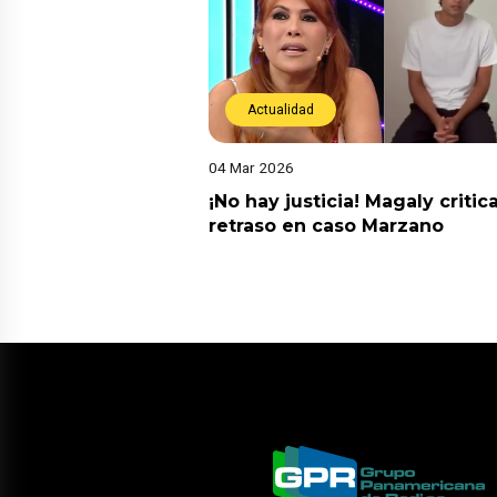
Actualidad
04 Mar 2026
¡No hay justicia! Magaly critic
retraso en caso Marzano