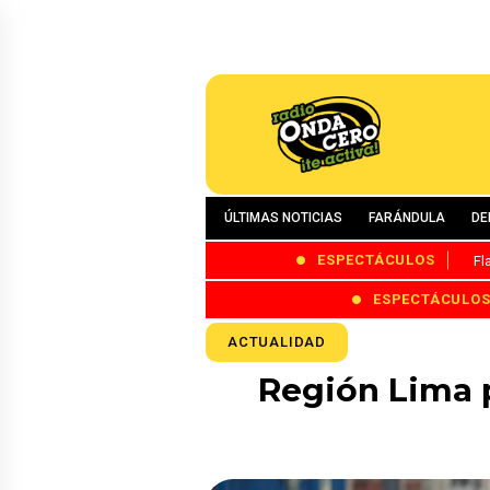
ÚLTIMAS NOTICIAS
FARÁNDULA
DE
ESPECTÁCULOS
Fl
ESPECTÁCULO
ACTUALIDAD
Región Lima 