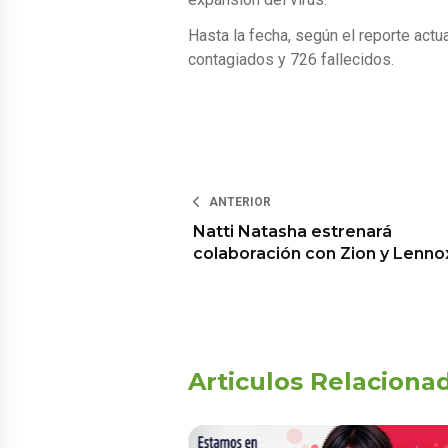
Hasta la fecha, según el reporte actu
contagiados y 726 fallecidos.
ANTERIOR
Natti Natasha estrenará
colaboración con Zion y Lenno
Articulos Relaciona