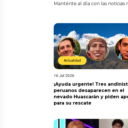
Manténte al día con las noticias
Actualidad
16 Jul 2026
¡Ayuda urgente! Tres andinis
peruanos desaparecen en el
nevado Huascarán y piden ap
para su rescate