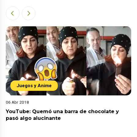
Juegos y Anime
06 Abr 2018
YouTube: Quemó una barra de chocolate y
pasó algo alucinante