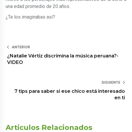
una edad promedio de 20 años.
¿Te los imaginabas así?
ANTERIOR
¿Natalie Vértiz discrimina la música peruana?-
VIDEO
SIGUIENTE
7 tips para saber si ese chico está interesado
en ti
Articulos Relacionados