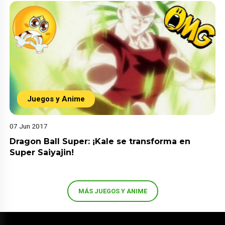
Juegos y Anime
07 Jun 2017
Dragon Ball Super: ¡Kale se transforma en
Super Saiyajin!
MÁS JUEGOS Y ANIME