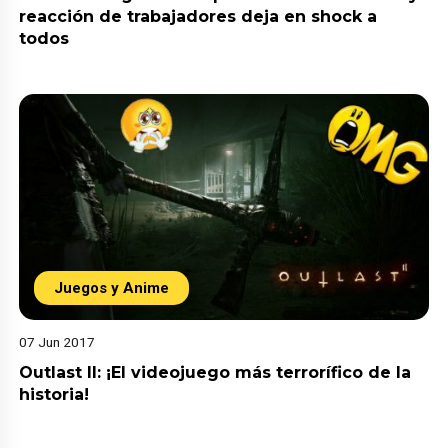
reacción de trabajadores deja en shock a
todos
Juegos y Anime
07 Jun 2017
Outlast II: ¡El videojuego más terrorífico de la
historia!