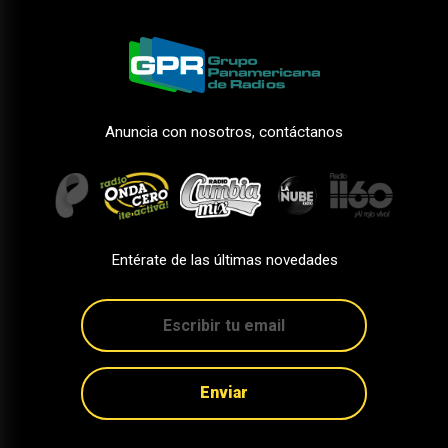
Anuncia con nosotros, contáctanos
Entérate de las últimas novedades
Enviar