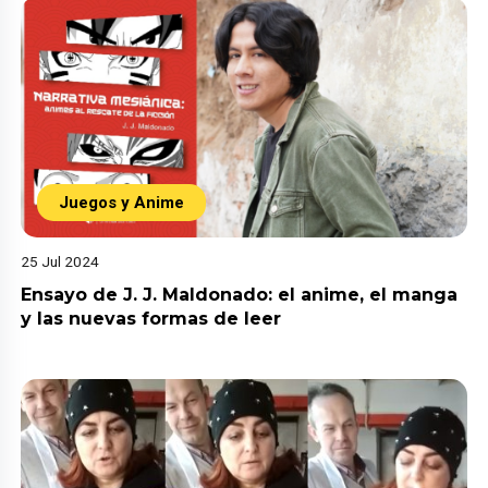
Juegos y Anime
25 Jul 2024
Ensayo de J. J. Maldonado: el anime, el manga
y las nuevas formas de leer