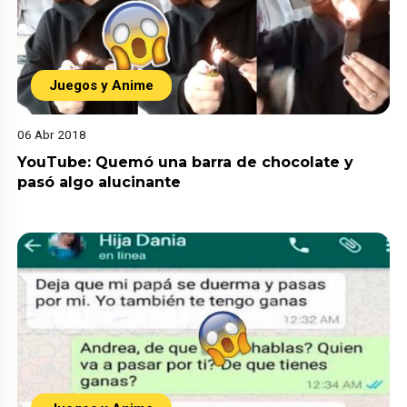
Juegos y Anime
06 Abr 2018
YouTube: Quemó una barra de chocolate y
pasó algo alucinante