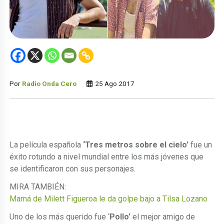
Por
Radio Onda Cero
25 Ago 2017
La película española
‘Tres metros sobre el cielo’
fue un
éxito rotundo a nivel mundial entre los más jóvenes que
se identificaron con sus personajes.
MIRA TAMBIÉN:
Mamá de Milett Figueroa le da golpe bajo a Tilsa Lozano
Uno de los más querido fue ‘
Pollo’
el mejor amigo de