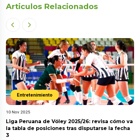
Articulos Relacionados
Entretenimiento
10 Nov 2025
Liga Peruana de Vóley 2025/26: revisa cómo va
la tabla de posiciones tras disputarse la fecha
3