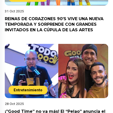
31 Oct 2025
REINAS DE CORAZONES 90’S VIVE UNA NUEVA
TEMPORADA Y SORPRENDE CON GRANDES
INVITADOS EN LA CÚPULA DE LAS ARTES
Entretenimiento
28 Oct 2025
¡”Good Time” no va más! El “Pelao” anuncia el