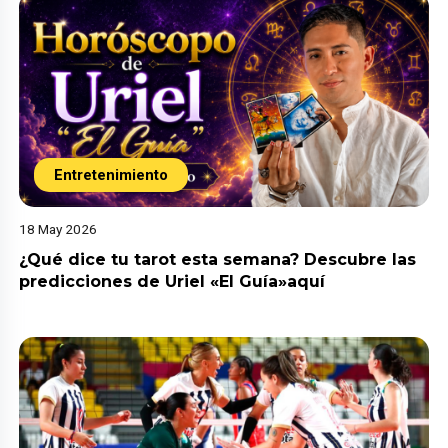
Entretenimiento
18 May 2026
¿Qué dice tu tarot esta semana? Descubre las
predicciones de Uriel «El Guía»aquí