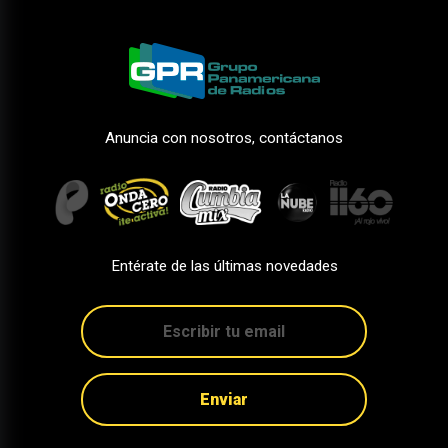
Anuncia con nosotros, contáctanos
Entérate de las últimas novedades
Enviar