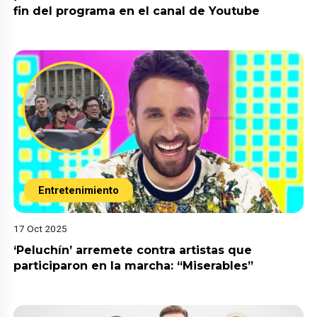
fin del programa en el canal de Youtube
Entretenimiento
17 Oct 2025
‘Peluchín’ arremete contra artistas que
participaron en la marcha: “Miserables”