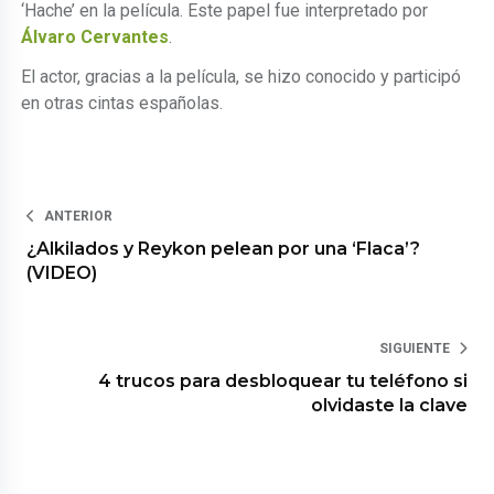
‘Hache’ en la película. Este papel fue interpretado por
Álvaro Cervantes
.
El actor, gracias a la película, se hizo conocido y participó
en otras cintas españolas.
ANTERIOR
¿Alkilados y Reykon pelean por una ‘Flaca’?
(VIDEO)
SIGUIENTE
4 trucos para desbloquear tu teléfono si
olvidaste la clave