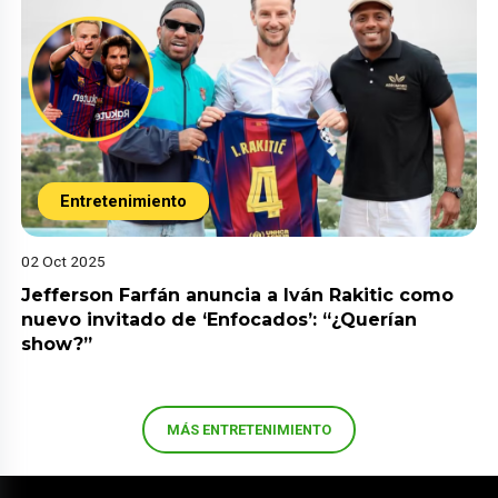
Entretenimiento
02 Oct 2025
Jefferson Farfán anuncia a Iván Rakitic como
nuevo invitado de ‘Enfocados’: “¿Querían
show?”
MÁS ENTRETENIMIENTO