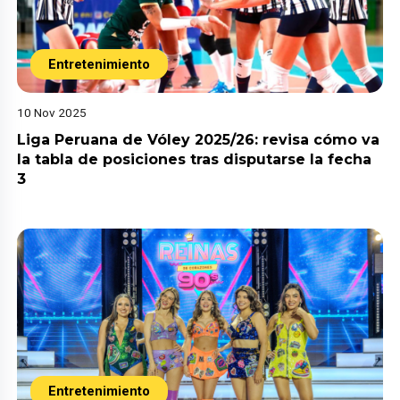
Entretenimiento
10 Nov 2025
Liga Peruana de Vóley 2025/26: revisa cómo va
la tabla de posiciones tras disputarse la fecha
3
Entretenimiento