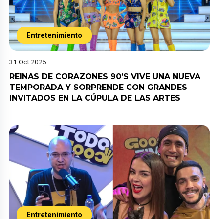
Entretenimiento
31 Oct 2025
REINAS DE CORAZONES 90’S VIVE UNA NUEVA
TEMPORADA Y SORPRENDE CON GRANDES
INVITADOS EN LA CÚPULA DE LAS ARTES
Entretenimiento