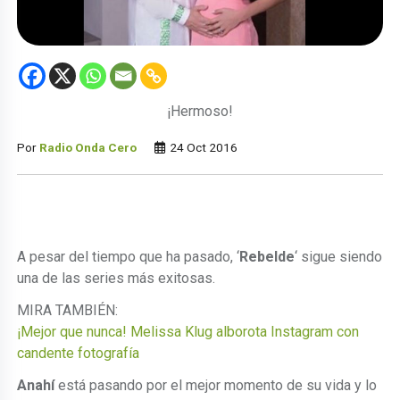
¡Hermoso!
Por
Radio Onda Cero
24 Oct 2016
A pesar del tiempo que ha pasado, ‘
Rebelde
‘ sigue siendo
una de las series más exitosas.
MIRA TAMBIÉN:
¡Mejor que nunca! Melissa Klug alborota Instagram con
candente fotografía
Anahí
está pasando por el mejor momento de su vida y lo