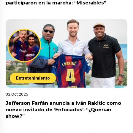
participaron en la marcha: “Miserables”
Entretenimiento
02 Oct 2025
Jefferson Farfán anuncia a Iván Rakitic como
nuevo invitado de ‘Enfocados’: “¿Querían
show?”