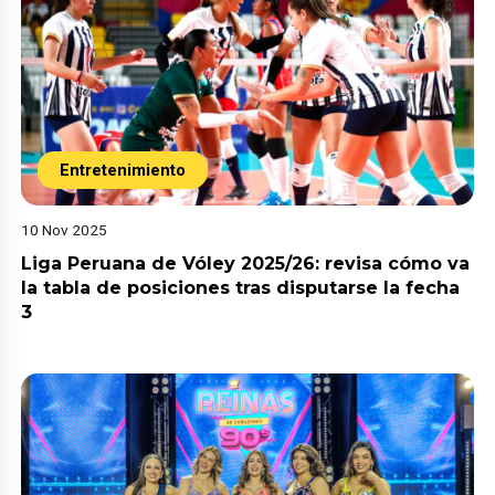
Entretenimiento
10 Nov 2025
Liga Peruana de Vóley 2025/26: revisa cómo va
la tabla de posiciones tras disputarse la fecha
3