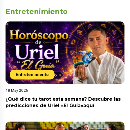
Entretenimiento
Entretenimiento
18 May 2026
¿Qué dice tu tarot esta semana? Descubre las
predicciones de Uriel «El Guía»aquí