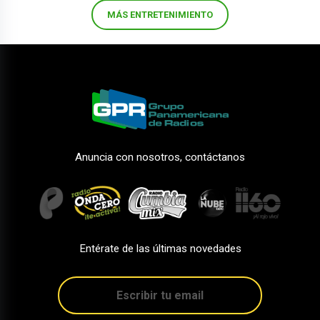
MÁS ENTRETENIMIENTO
Anuncia con nosotros, contáctanos
Entérate de las últimas novedades