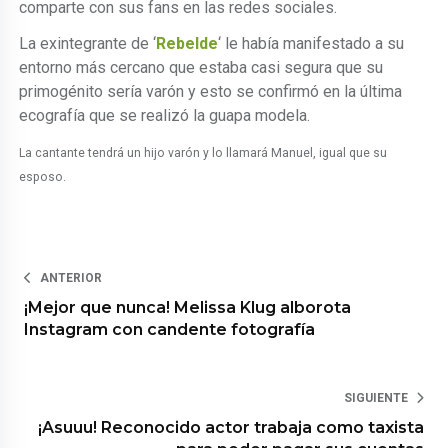
comparte con sus fans en las redes sociales.
La exintegrante de ‘
Rebelde
‘ le había manifestado a su
entorno más cercano que estaba casi segura que su
primogénito sería varón y esto se confirmó en la última
ecografía que se realizó la guapa modela.
La cantante tendrá un hijo varón y lo llamará Manuel, igual que su
esposo.
ANTERIOR
¡Mejor que nunca! Melissa Klug alborota
Instagram con candente fotografía
SIGUIENTE
¡Asuuu! Reconocido actor trabaja como taxista