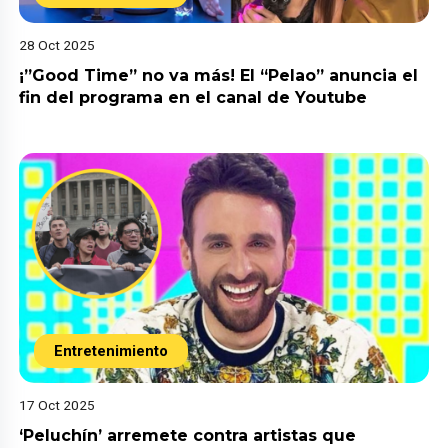
28 Oct 2025
¡”Good Time” no va más! El “Pelao” anuncia el
fin del programa en el canal de Youtube
Entretenimiento
17 Oct 2025
‘Peluchín’ arremete contra artistas que