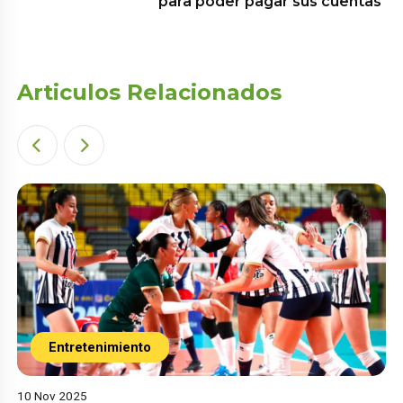
para poder pagar sus cuentas
Articulos Relacionados
Entretenimiento
10 Nov 2025