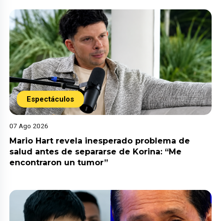
Espectáculos
07 Ago 2026
Mario Hart revela inesperado problema de
salud antes de separarse de Korina: “Me
encontraron un tumor”