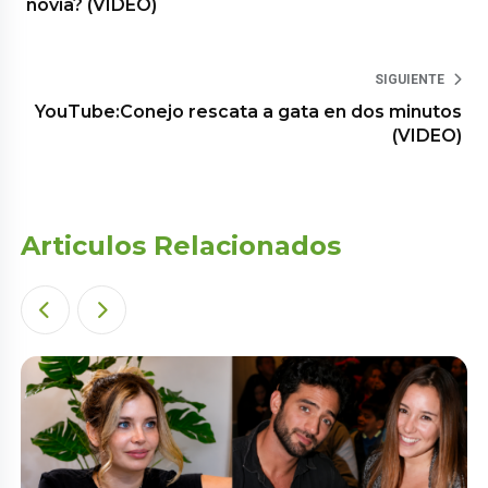
novia? (VIDEO)
SIGUIENTE
YouTube:Conejo rescata a gata en dos minutos
(VIDEO)
Articulos Relacionados