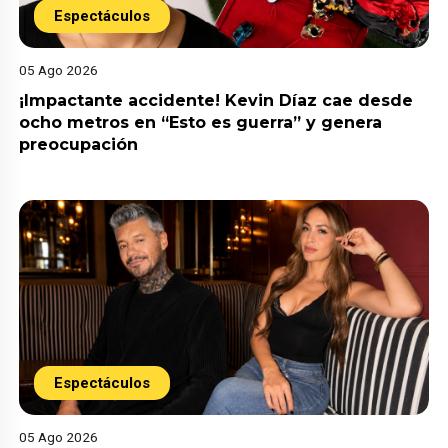
Espectáculos
05 Ago 2026
¡Impactante accidente! Kevin Díaz cae desde
ocho metros en “Esto es guerra” y genera
preocupación
Espectáculos
05 Ago 2026