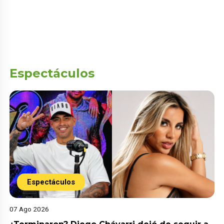
Espectáculos
Espectáculos
07 Ago 2026