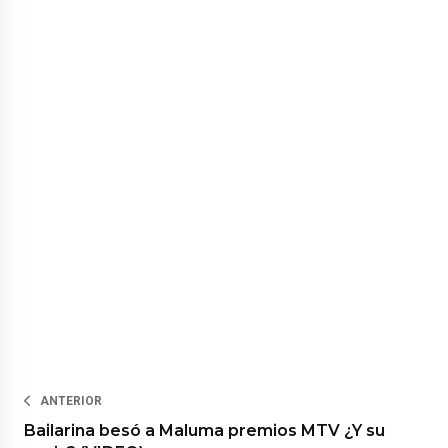
ANTERIOR
Bailarina besó a Maluma premios MTV ¿Y su