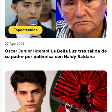
Espectáculos
07 Ago 2026
Óscar Junior liderará La Bella Luz tras salida de
su padre por polémica con Naldy Saldaña