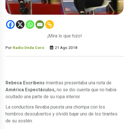
¡Mira lo que hizo!
Por
Radio Onda Cero
21 Ago 2018
Rebeca Escribens
mientras presentaba una nota de
América Espectáculos,
no se dio cuenta que no había
ocultado una parte de su ropa interior.
La conductora llevaba puesta una chompa con los
hombros descubiertos y olvidó bajar uno de los tirantes
de su sostén.