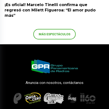
¡Es oficial! Marcelo Tinelli confirma que
regresó con Milett Figueroa: “El amor pudo
más”
MÁS ESPECTÁCULOS
Anuncia con nosotros, contáctanos