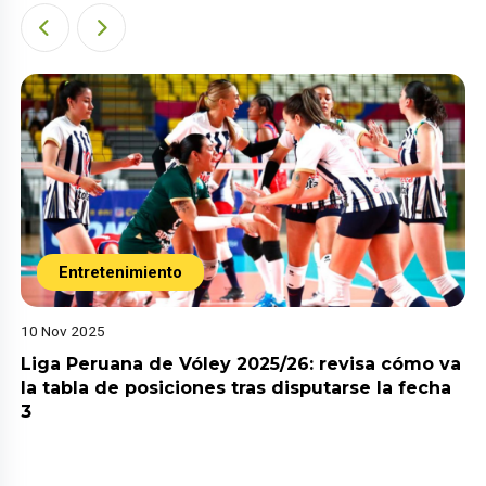
Entretenimiento
10 Nov 2025
Liga Peruana de Vóley 2025/26: revisa cómo va
la tabla de posiciones tras disputarse la fecha
3