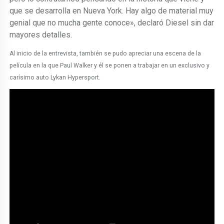
que se desarrolla en Nueva York. Hay algo de material muy
genial que no mucha gente conoce», declaró Diesel sin dar
mayores detalles.
Al inicio de la entrevista, también se pudo apreciar una escena de la
película en la que Paul Walker y él se ponen a trabajar en un exclusivo y
carísimo auto Lykan Hypersport.