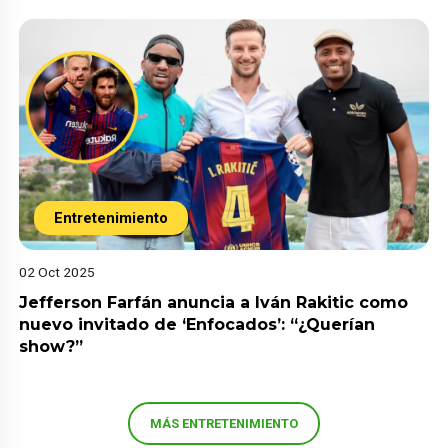
Entretenimiento
02 Oct 2025
Jefferson Farfán anuncia a Iván Rakitic como
nuevo invitado de ‘Enfocados’: “¿Querían
show?”
MÁS ENTRETENIMIENTO