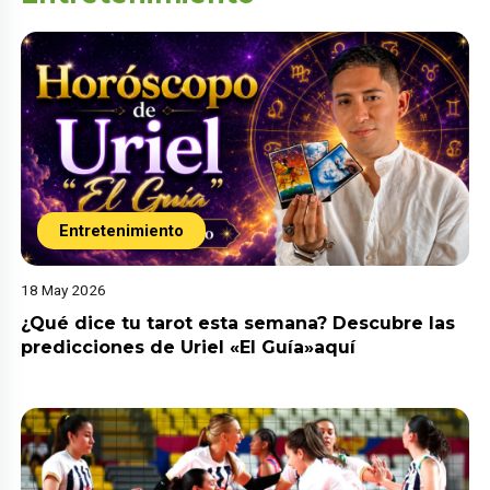
Entretenimiento
18 May 2026
¿Qué dice tu tarot esta semana? Descubre las
predicciones de Uriel «El Guía»aquí