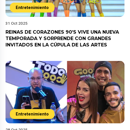
Entretenimiento
31 Oct 2025
REINAS DE CORAZONES 90’S VIVE UNA NUEVA
TEMPORADA Y SORPRENDE CON GRANDES
INVITADOS EN LA CÚPULA DE LAS ARTES
Entretenimiento
28 Oct 2025