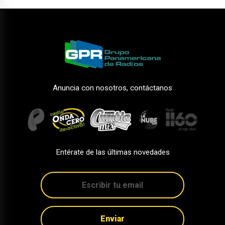
Anuncia con nosotros, contáctanos
Entérate de las últimas novedades
Enviar