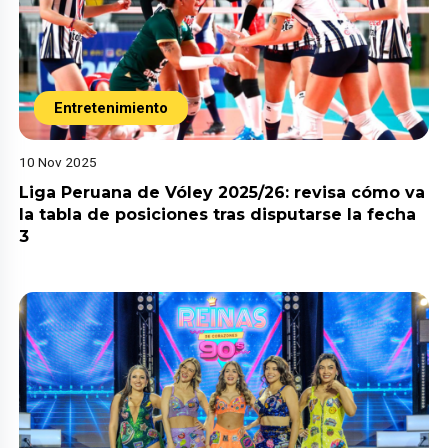
Entretenimiento
10 Nov 2025
Liga Peruana de Vóley 2025/26: revisa cómo va
la tabla de posiciones tras disputarse la fecha
3