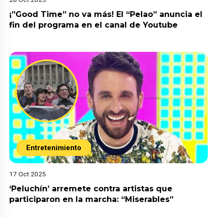
¡”Good Time” no va más! El “Pelao” anuncia el
fin del programa en el canal de Youtube
Entretenimiento
17 Oct 2025
‘Peluchín’ arremete contra artistas que
participaron en la marcha: “Miserables”