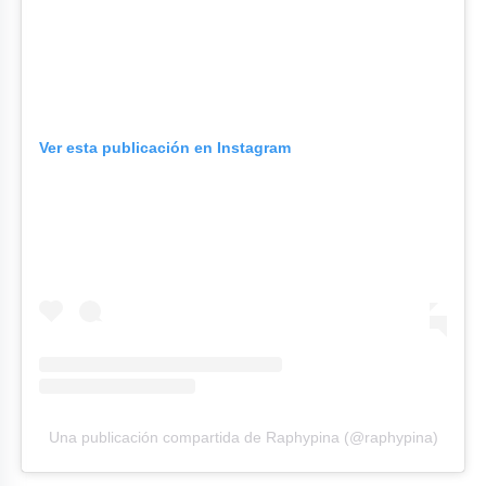
Ver esta publicación en Instagram
Una publicación compartida de Raphypina (@raphypina)