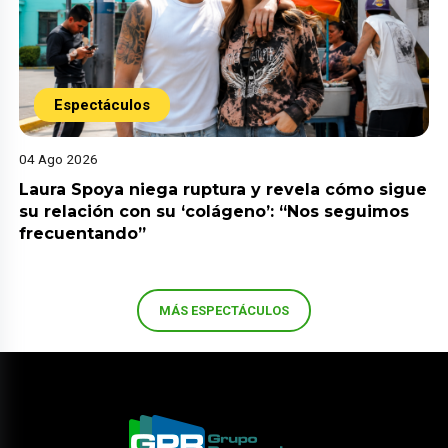
Espectáculos
04 Ago 2026
Laura Spoya niega ruptura y revela cómo sigue
su relación con su ‘colágeno’: “Nos seguimos
frecuentando”
MÁS ESPECTÁCULOS