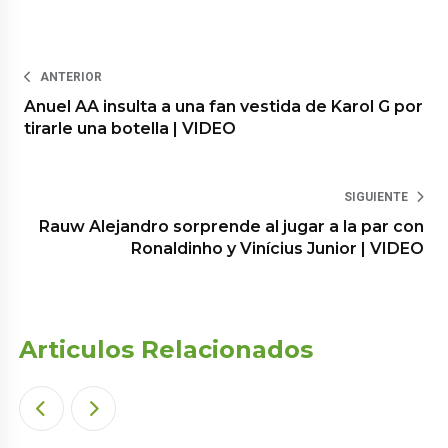
ANTERIOR
Anuel AA insulta a una fan vestida de Karol G por
tirarle una botella | VIDEO
SIGUIENTE
Rauw Alejandro sorprende al jugar a la par con
Ronaldinho y Vinícius Junior | VIDEO
Articulos Relacionados