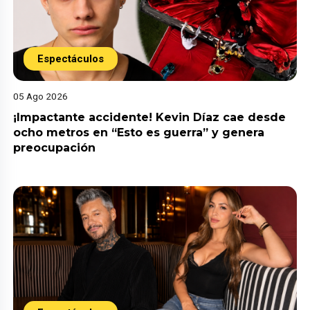
Espectáculos
05 Ago 2026
¡Impactante accidente! Kevin Díaz cae desde
ocho metros en “Esto es guerra” y genera
preocupación