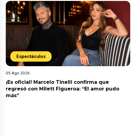
Espectáculos
05 Ago 2026
¡Es oficial! Marcelo Tinelli confirma que
regresó con Milett Figueroa: “El amor pudo
más”