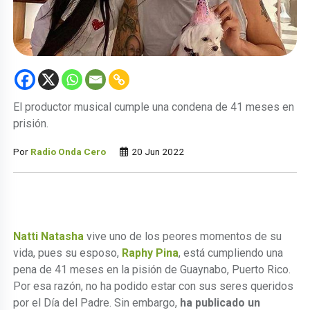
El productor musical cumple una condena de 41 meses en
prisión.
Por
Radio Onda Cero
20 Jun 2022
Natti Natasha
vive uno de los peores momentos de su
vida, pues su esposo,
Raphy Pina
, está cumpliendo una
pena de 41 meses en la pisión de Guaynabo, Puerto Rico.
Por esa razón, no ha podido estar con sus seres queridos
por el Día del Padre. Sin embargo,
ha publicado un