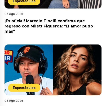
Espectáculos
05 Ago 2026
¡Es oficial! Marcelo Tinelli confirma que
regresó con Milett Figueroa: “El amor pudo
más”
Espectáculos
05 Ago 2026