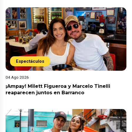
Espectáculos
04 Ago 2026
¡Ampay! Milett Figueroa y Marcelo Tinelli
reaparecen juntos en Barranco