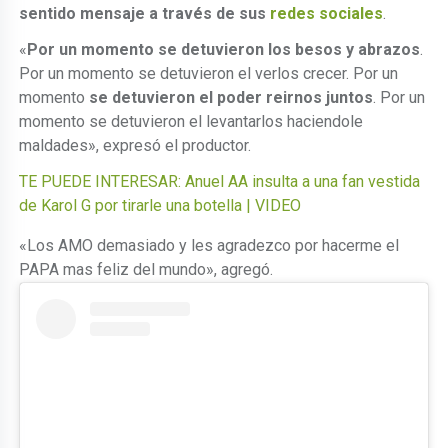
sentido mensaje a través de sus
redes sociales
.
«
Por un momento se detuvieron los besos y abrazos
.
Por un momento se detuvieron el verlos crecer. Por un
momento
se detuvieron el poder reirnos juntos
. Por un
momento se detuvieron el levantarlos haciendole
maldades», expresó el productor.
TE PUEDE INTERESAR: Anuel AA insulta a una fan vestida
de Karol G por tirarle una botella | VIDEO
«Los AMO demasiado y les agradezco por hacerme el
PAPA mas feliz del mundo», agregó.