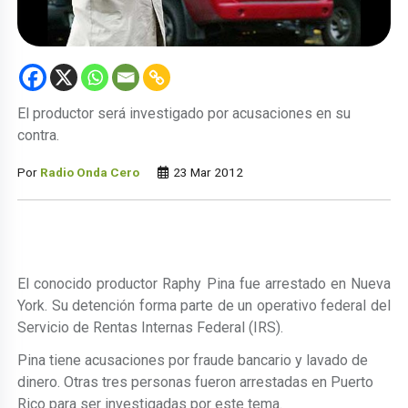
El productor será investigado por acusaciones en su
contra.
Por
Radio Onda Cero
23 Mar 2012
El conocido productor Raphy Pina fue arrestado en Nueva
York. Su detención forma parte de un operativo federal del
Servicio de Rentas Internas Federal (IRS).
Pina tiene acusaciones por fraude bancario y lavado de
dinero. Otras tres personas fueron arrestadas en Puerto
Rico para ser investigadas por este tema.