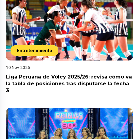
Entretenimiento
10 Nov 2025
Liga Peruana de Vóley 2025/26: revisa cómo va
la tabla de posiciones tras disputarse la fecha
3