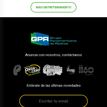
MÁS ENTRETENIMIENTO
Anuncia con nosotros, contáctanos
Entérate de las últimas novedades