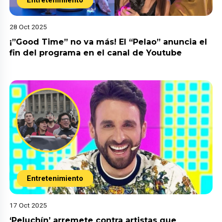
Entretenimiento
28 Oct 2025
¡”Good Time” no va más! El “Pelao” anuncia el
fin del programa en el canal de Youtube
Entretenimiento
17 Oct 2025
‘Peluchín’ arremete contra artistas que