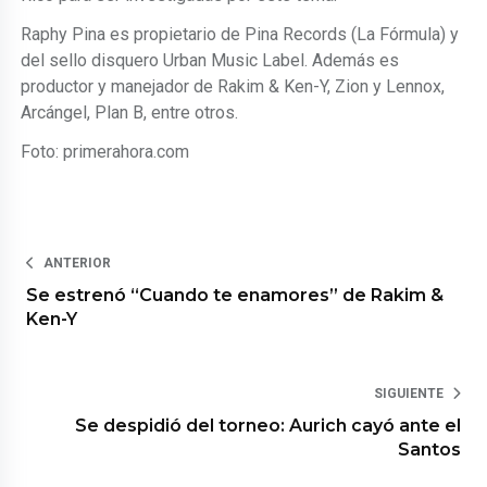
Raphy Pina es propietario de Pina Records (La Fórmula) y
del sello disquero Urban Music Label. Además es
productor y manejador de Rakim & Ken-Y, Zion y Lennox,
Arcángel, Plan B, entre otros.
Foto: primerahora.com
ANTERIOR
Se estrenó “Cuando te enamores” de Rakim &
Ken-Y
SIGUIENTE
Se despidió del torneo: Aurich cayó ante el
Santos