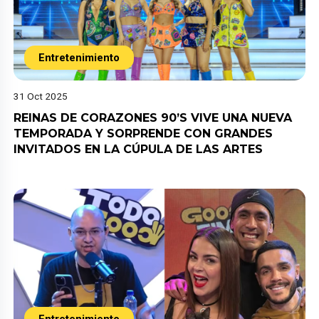
Entretenimiento
31 Oct 2025
REINAS DE CORAZONES 90’S VIVE UNA NUEVA
TEMPORADA Y SORPRENDE CON GRANDES
INVITADOS EN LA CÚPULA DE LAS ARTES