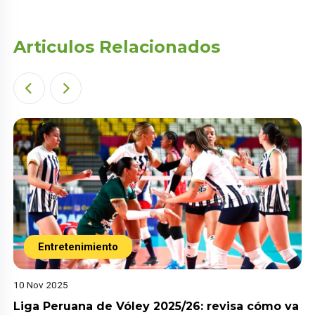
Articulos Relacionados
Entretenimiento
10 Nov 2025
Liga Peruana de Vóley 2025/26: revisa cómo va