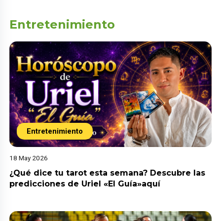
Entretenimiento
Entretenimiento
18 May 2026
¿Qué dice tu tarot esta semana? Descubre las
predicciones de Uriel «El Guía»aquí