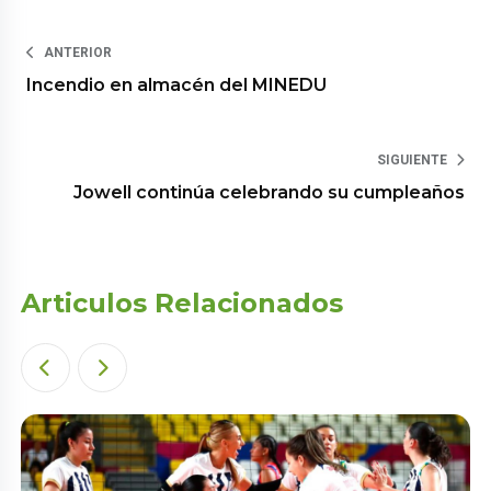
ANTERIOR
Incendio en almacén del MINEDU
SIGUIENTE
Jowell continúa celebrando su cumpleaños
Articulos Relacionados