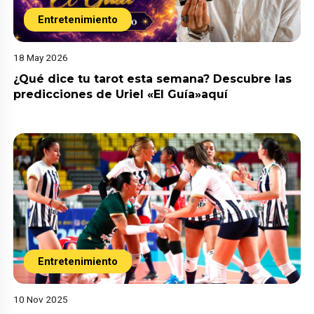
Entretenimiento
18 May 2026
¿Qué dice tu tarot esta semana? Descubre las
predicciones de Uriel «El Guía»aquí
Entretenimiento
10 Nov 2025