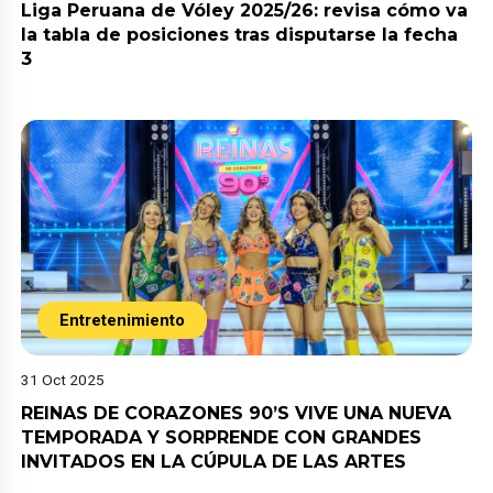
Liga Peruana de Vóley 2025/26: revisa cómo va
la tabla de posiciones tras disputarse la fecha
3
Entretenimiento
31 Oct 2025
REINAS DE CORAZONES 90’S VIVE UNA NUEVA
TEMPORADA Y SORPRENDE CON GRANDES
INVITADOS EN LA CÚPULA DE LAS ARTES