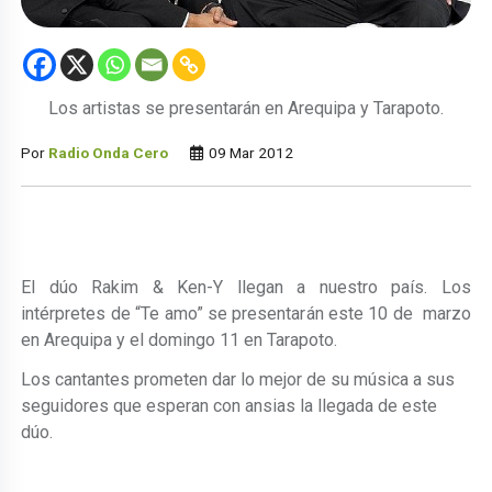
Los artistas se presentarán en Arequipa y Tarapoto.
Por
Radio Onda Cero
09 Mar 2012
El dúo Rakim & Ken-Y llegan a nuestro país. Los
intérpretes de “Te amo” se presentarán este 10 de marzo
en Arequipa y el domingo 11 en Tarapoto.
Los cantantes prometen dar lo mejor de su música a sus
seguidores que esperan con ansias la llegada de este
dúo.