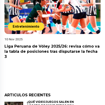
Entretenimiento
10 Nov 2025
Liga Peruana de Vóley 2025/26: revisa cómo va
la tabla de posiciones tras disputarse la fecha
3
ARTICULOS RECIENTES
¿QUÉ VIDEOJUEGOS SALEN EN