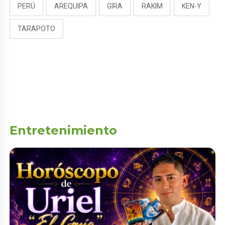
PERÚ
AREQUIPA
GIRA
RAKIM
KEN-Y
TARAPOTO
Entretenimiento