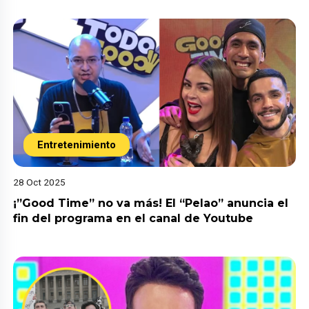
Entretenimiento
28 Oct 2025
¡”Good Time” no va más! El “Pelao” anuncia el
fin del programa en el canal de Youtube