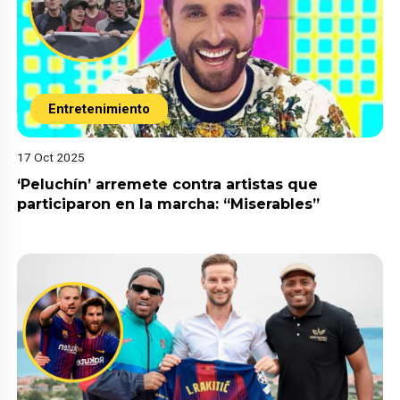
Entretenimiento
17 Oct 2025
‘Peluchín’ arremete contra artistas que
participaron en la marcha: “Miserables”