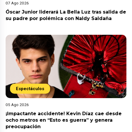
07 Ago 2026
Óscar Junior liderará La Bella Luz tras salida de
su padre por polémica con Naldy Saldaña
Espectáculos
05 Ago 2026
¡Impactante accidente! Kevin Díaz cae desde
ocho metros en “Esto es guerra” y genera
preocupación