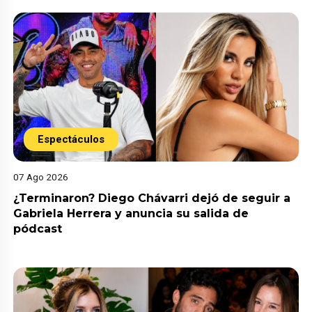
Espectáculos
07 Ago 2026
¿Terminaron? Diego Chávarri dejó de seguir a
Gabriela Herrera y anuncia su salida de
pódcast