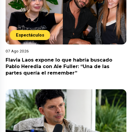
Espectáculos
07 Ago 2026
Flavia Laos expone lo que habría buscado
Pablo Heredia con Ale Fuller: “Una de las
partes quería el remember”