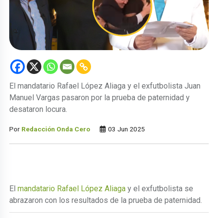
El mandatario Rafael López Aliaga y el exfutbolista Juan
Manuel Vargas pasaron por la prueba de paternidad y
desataron locura.
Por
Redacción Onda Cero
03 Jun 2025
El
mandatario Rafael López Aliaga
y el exfutbolista se
abrazaron con los resultados de la prueba de paternidad.