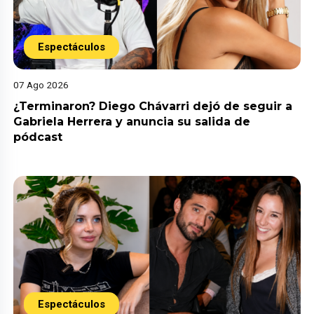
Espectáculos
07 Ago 2026
¿Terminaron? Diego Chávarri dejó de seguir a
Gabriela Herrera y anuncia su salida de
pódcast
Espectáculos