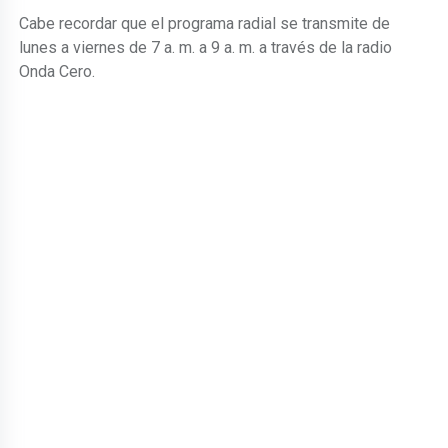
Cabe recordar que el programa radial se transmite de
lunes a viernes de 7 a. m. a 9 a. m. a través de la radio
Onda Cero.