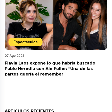
Espectáculos
07 Ago 2026
Flavia Laos expone lo que habría buscado
Pablo Heredia con Ale Fuller: “Una de las
partes quería el remember”
ARTICULOS RECIENTES