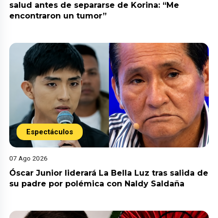
salud antes de separarse de Korina: “Me
encontraron un tumor”
Espectáculos
07 Ago 2026
Óscar Junior liderará La Bella Luz tras salida de
su padre por polémica con Naldy Saldaña