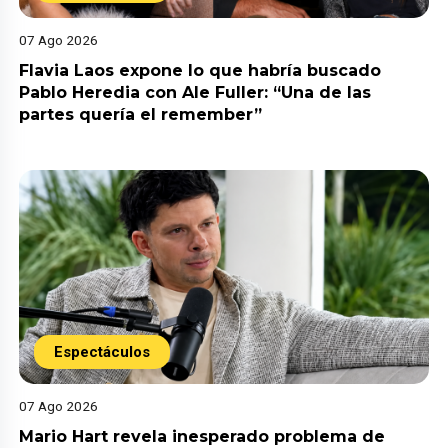
07 Ago 2026
Flavia Laos expone lo que habría buscado
Pablo Heredia con Ale Fuller: “Una de las
partes quería el remember”
Espectáculos
07 Ago 2026
Mario Hart revela inesperado problema de