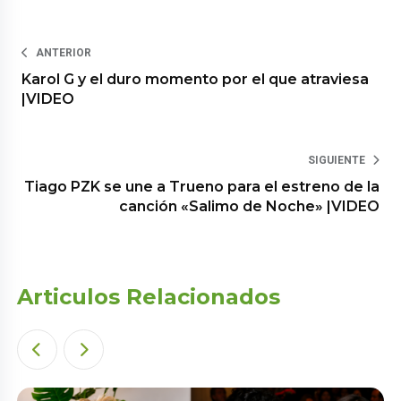
ANTERIOR
Karol G y el duro momento por el que atraviesa
|VIDEO
SIGUIENTE
Tiago PZK se une a Trueno para el estreno de la
canción «Salimo de Noche» |VIDEO
Articulos Relacionados