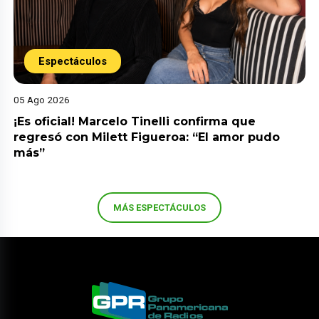
Espectáculos
05 Ago 2026
¡Es oficial! Marcelo Tinelli confirma que
regresó con Milett Figueroa: “El amor pudo
más”
MÁS ESPECTÁCULOS