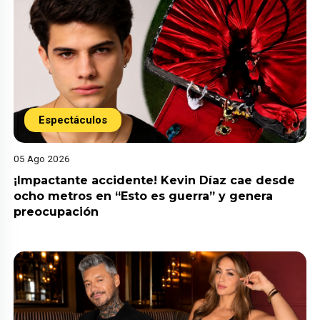
Espectáculos
05 Ago 2026
¡Impactante accidente! Kevin Díaz cae desde
ocho metros en “Esto es guerra” y genera
preocupación