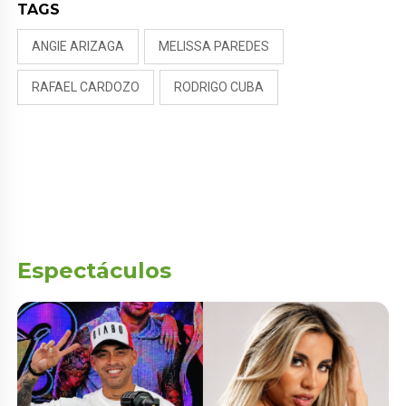
TAGS
ANGIE ARIZAGA
MELISSA PAREDES
RAFAEL CARDOZO
RODRIGO CUBA
Espectáculos