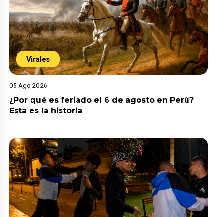
Virales
05 Ago 2026
¿Por qué es feriado el 6 de agosto en Perú?
Esta es la historia