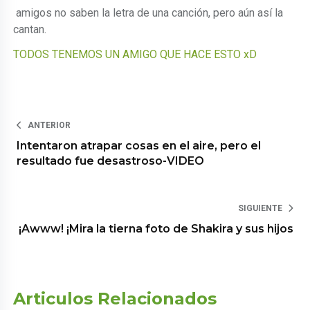
amigos no saben la letra de una canción, pero aún así la
cantan.
TODOS TENEMOS UN AMIGO QUE HACE ESTO xD
ANTERIOR
Intentaron atrapar cosas en el aire, pero el
resultado fue desastroso-VIDEO
SIGUIENTE
¡Awww! ¡Mira la tierna foto de Shakira y sus hijos
Articulos Relacionados