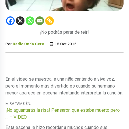
¡No podrás parar de reír!
Por
Radio Onda Cero
15 Oct 2015
En el video se muestra a una niña cantando a viva voz,
pero el momento más divertido es cuando su hermano
menor aparece en escena intentando interpretar la canción.
MIRA TAMBIÉN:
¡No aguantarás la risa! Pensaron que estaba muerto pero
… – VIDEO
Esta escena le hizo recordar a muchos cuando sus