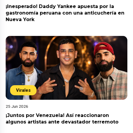
¡Inesperado! Daddy Yankee apuesta por la
gastronomía peruana con una anticuchería en
Nueva York
Virales
25 Jun 2026
¡Juntos por Venezuela! Así reaccionaron
algunos artistas ante devastador terremoto