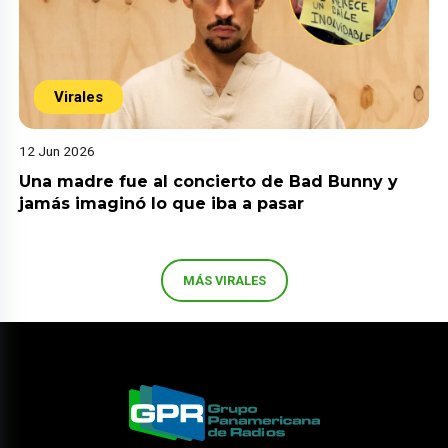
Virales
12 Jun 2026
Una madre fue al concierto de Bad Bunny y
jamás imaginó lo que iba a pasar
MÁS VIRALES