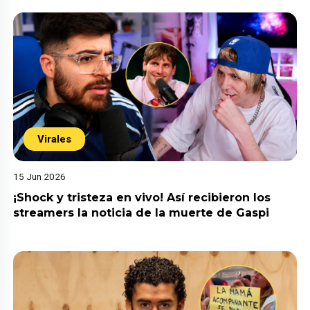
Virales
15 Jun 2026
¡Shock y tristeza en vivo! Así recibieron los
streamers la noticia de la muerte de Gaspi