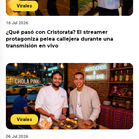
Virales
16 Jul 2026
¿Qué pasó con Cristorata? El streamer
protagoniza pelea callejera durante una
transmisión en vivo
Virales
06 Jul 2026