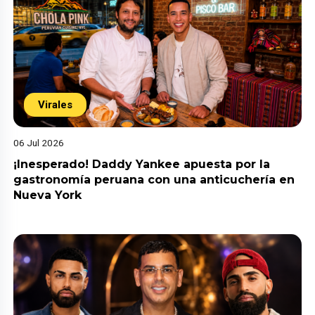
Virales
06 Jul 2026
¡Inesperado! Daddy Yankee apuesta por la
gastronomía peruana con una anticuchería en
Nueva York