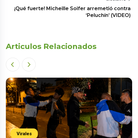
¡Qué fuerte! Micheille Soifer arremetió contra
‘Peluchín’ (VIDEO)
Articulos Relacionados
Virales