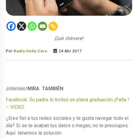
¡Qué chévere!
Por
Radio Onda Cero
24 Abr 2017
¡Inténtalo!
MIRA TAMBIÉN:
Facebook: Su padre lo trolleó en plena graduación ¡Palta !
– VIDEO
¿Eres fiel a tus redes sociales y te gusta navegar todo el
día? Si se te acaban tus datos o megas, no te preocupes.
Aquí tenemos la solución.