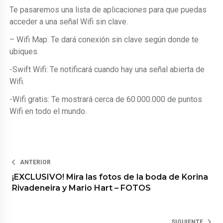
Te pasaremos una lista de aplicaciones para que puedas
acceder a una señal Wifi sin clave.
– Wifi Map: Te dará conexión sin clave según donde te
ubiques.
-Swift Wifi: Te notificará cuando hay una señal abierta de
Wifi.
-Wifi gratis: Te mostrará cerca de 60.000.000 de puntos
Wifi en todo el mundo.
ANTERIOR
¡EXCLUSIVO! Mira las fotos de la boda de Korina
Rivadeneira y Mario Hart – FOTOS
SIGUIENTE