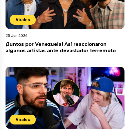
Virales
25 Jun 2026
¡Juntos por Venezuela! Así reaccionaron
algunos artistas ante devastador terremoto
Virales