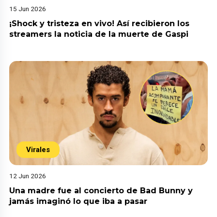
15 Jun 2026
¡Shock y tristeza en vivo! Así recibieron los
streamers la noticia de la muerte de Gaspi
Virales
12 Jun 2026
Una madre fue al concierto de Bad Bunny y
jamás imaginó lo que iba a pasar