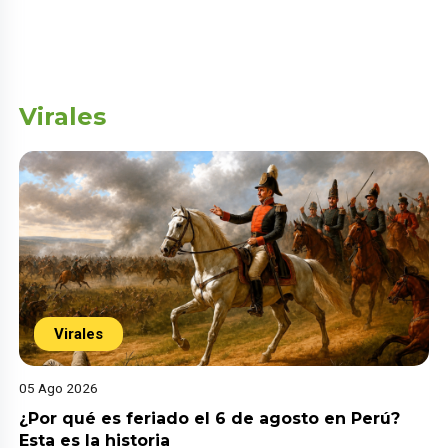
Virales
Virales
05 Ago 2026
¿Por qué es feriado el 6 de agosto en Perú?
Esta es la historia