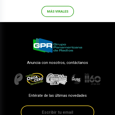
MÁS VIRALES
Anuncia con nosotros, contáctanos
Entérate de las últimas novedades