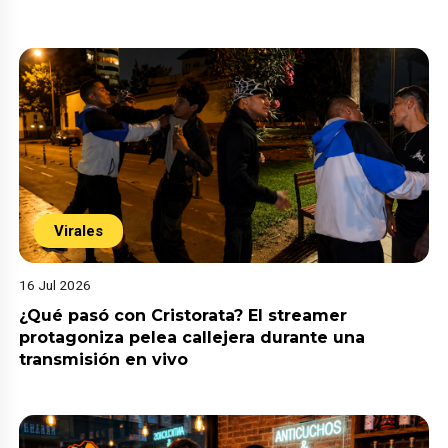
Virales
16 Jul 2026
¿Qué pasó con Cristorata? El streamer
protagoniza pelea callejera durante una
transmisión en vivo