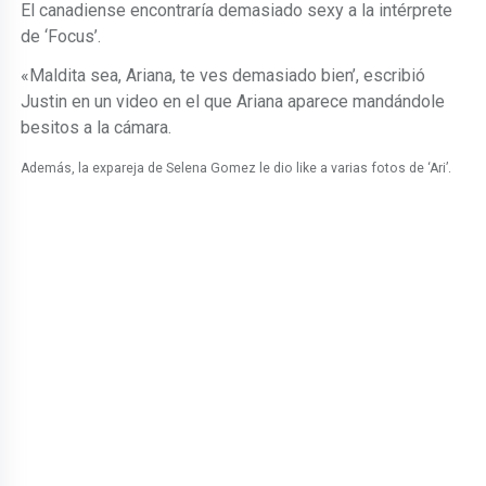
El canadiense encontraría demasiado sexy a la intérprete
de ‘Focus’.
«Maldita sea, Ariana, te ves demasiado bien’, escribió
Justin en un video en el que Ariana aparece mandándole
besitos a la cámara.
Además, la expareja de Selena Gomez le dio like a varias fotos de ‘Ari’.