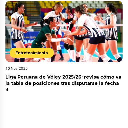
Entretenimiento
10 Nov 2025
Liga Peruana de Vóley 2025/26: revisa cómo va
la tabla de posiciones tras disputarse la fecha
3