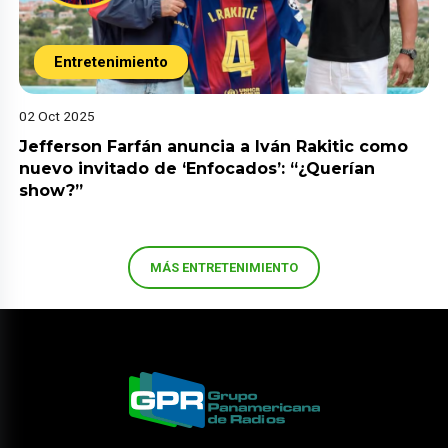
Entretenimiento
02 Oct 2025
Jefferson Farfán anuncia a Iván Rakitic como
nuevo invitado de ‘Enfocados’: “¿Querían
show?”
MÁS ENTRETENIMIENTO