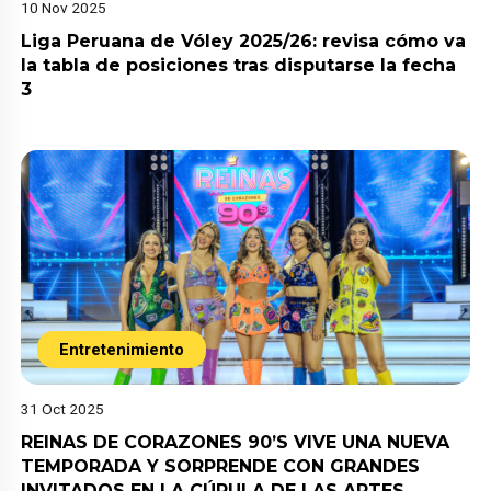
10 Nov 2025
Liga Peruana de Vóley 2025/26: revisa cómo va
la tabla de posiciones tras disputarse la fecha
3
Entretenimiento
31 Oct 2025
REINAS DE CORAZONES 90’S VIVE UNA NUEVA
TEMPORADA Y SORPRENDE CON GRANDES
INVITADOS EN LA CÚPULA DE LAS ARTES