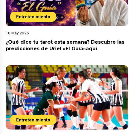
Entretenimiento
18 May 2026
¿Qué dice tu tarot esta semana? Descubre las
predicciones de Uriel «El Guía»aquí
Entretenimiento