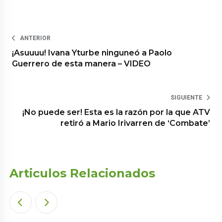
ANTERIOR
¡Asuuuu! Ivana Yturbe ninguneó a Paolo
Guerrero de esta manera – VIDEO
SIGUIENTE
¡No puede ser! Esta es la razón por la que ATV
retiró a Mario Irivarren de ‘Combate’
Articulos Relacionados