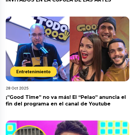
Entretenimiento
28 Oct 2025
¡”Good Time” no va más! El “Pelao” anuncia el
fin del programa en el canal de Youtube