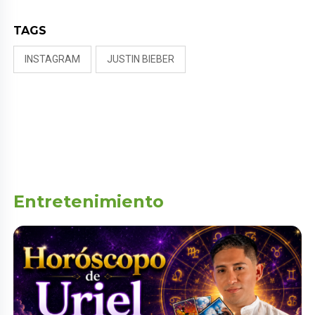
TAGS
INSTAGRAM
JUSTIN BIEBER
Entretenimiento