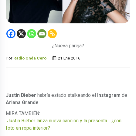
¿Nueva pareja?
Por
Radio Onda Cero
21 Ene 2016
Justin Bieber
habría estado stalkeando el
Instagram
de
Ariana Grande
.
MIRA TAMBIÉN:
Justin Bieber lanza nueva canción y la presenta… ¿con
foto en ropa interior?