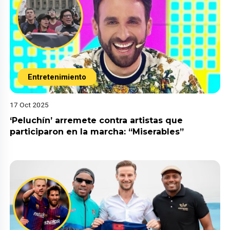
Entretenimiento
17 Oct 2025
‘Peluchín’ arremete contra artistas que
participaron en la marcha: “Miserables”