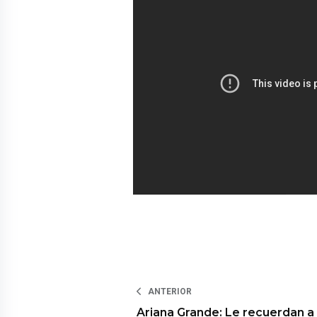
ANTERIOR
Ariana Grande: Le recuerdan a