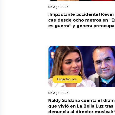
05 Ago 2026
¡Impactante accidente! Kevin
cae desde ocho metros en “E
es guerra” y genera preocupa
Espectáculos
05 Ago 2026
Naldy Saldaña cuenta el dram
que vivió en La Bella Luz tras
denuncia al director musical: