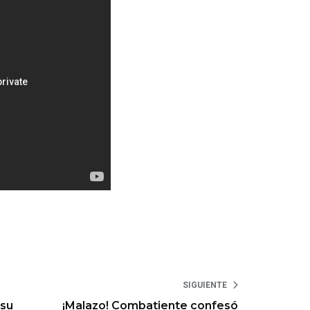
SIGUIENTE
 su
¡Malazo! Combatiente confesó