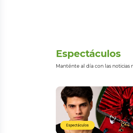
Espectáculos
Manténte al día con las noticias
Espectáculos